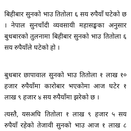
बिहीबार सुनको भाउ प्रतितोला ६ सय रुपैयाँ घटेको छ
। नेपाल सुनचाँदी व्यवसायी महासङ्घका अनुसार
बुधबारको तुलनामा बिहीबार सुनको भाउ प्रतितोला ६
सय रुपैयाँले घटेको हो ।
बुधबार छापावाल सुनको भाउ प्रतितोला १ लाख १०
हजार रुपैयाँमा कारोबार भएकोमा आज घटेर १
लाख ९ हजार ४ सय रुपैयाँमा झरेको छ ।
त्यस्तै, यसअघि प्रतितोला १ लाख ९ हजार ५ सय
रुपैयाँ रहेको तेजावी सुनको भाउ आज १ लाख ८