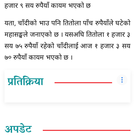
हजार ९ सय रुपैयाँ कायम भएको छ
यता, चाँदीको भाउ पनि प्रतितोला पाँच रुपैयाँले घटेको
महासङ्घले जनाएको छ । यसअघि प्रतितोला १ हजार ३
सय ७५ रुपैयाँ रहेको चाँदीलाई आज १ हजार ३ सय
७० रुपैयाँ कायम भएको छ ।
प्रतिक्रिया
अपडेट