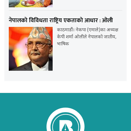
नेपालको विविधता राष्ट्रिय एकताको आधार : ओली
काठमाडौं। नेकपा (एमाले)का अध्यक्ष
केपी शर्मा ओलीले नेपालको जातीय,
भाषिक