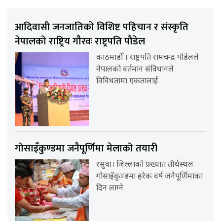
आदिवासी जनजातिको विशिष्ट पहिचान र संस्कृति
नेपालको राष्ट्रिय गौरवः राष्ट्रपति पौडेल
काठमाडौँ । राष्ट्रपति रामचन्द्र पौडेलले
नेपालको वर्तमान संविधानले
विविधतामा एकतालाई
गोसाइँकुण्डमा जनैपूर्णिमा मेलाको तयारी
रसुवा। जिल्लाको प्रख्यात तीर्थस्थल
गोसाइँकुण्डमा हरेक वर्ष जनैपूर्णिमाका
दिन लाग्ने