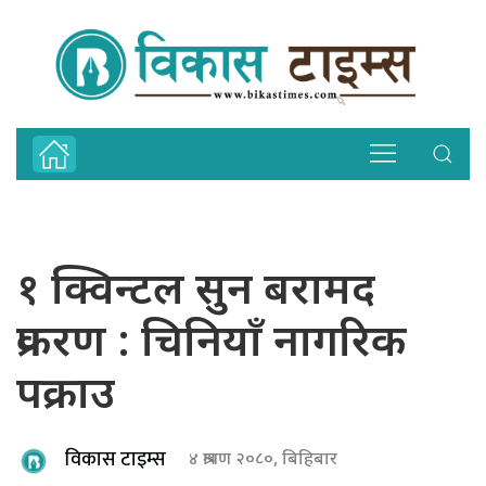
१ क्विन्टल सुन बरामद
प्रकरण : चिनियाँ नागरिक
पक्राउ
विकास टाइम्स
४ श्रावण २०८०, बिहिबार