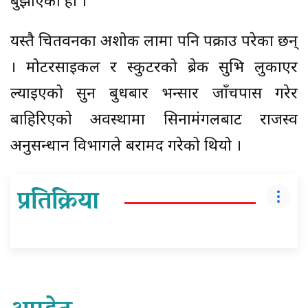
बुझाएको हो ।
यस्तै चितवनका अशोक लामा पनि पक्राउ परेका छन्
। मोटरसाइकल र स्कुटरको ब्रेक सुभित्र लुकाएर
ल्याइएको सुन बुधबार भन्सार जाँचपास गरेर
बाहिरिएको अवस्थामा सिनामंगलबाट राजस्व
अनुसन्धान विभागले बरामद गरेको थियो ।
प्रतिक्रिया