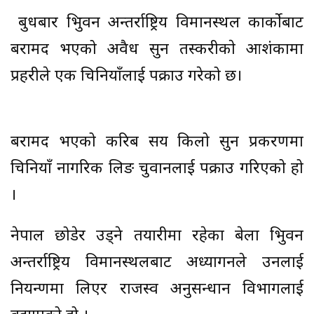
बुधबार त्रिभुवन अन्तर्राष्ट्रिय विमानस्थल कार्कोबाट
बरामद भएको अवैध सुन तस्करीकाे आशंकामा
प्रहरीले एक चिनियाँलाई पक्राउ गरेको छ।
बरामद भएको करिब सय किलो सुन प्रकरणमा
चिनियाँ नागरिक लिङ चुवानलाई पक्राउ गरिएको हो
।
नेपाल छोडेर उड्ने तयारीमा रहेका बेला त्रिभुवन
अन्तर्राष्ट्रिय विमानस्थलबाट अध्यागनले उनलाई
नियन्त्रणमा लिएर राजस्व अनुसन्धान विभागलाई