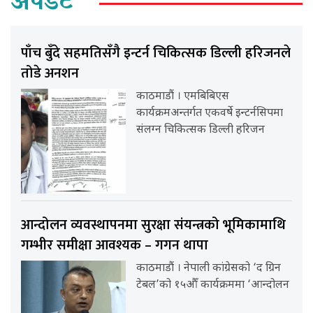
अपडेट
पाँच बुँदे सहमतिसँगै इन्टर्न चिकित्सक डिल्ली हरिजनले
तोडे अनशन
काठमाडौं । एमबिबिएस
कार्यक्रमअन्तर्गत एकवर्षे इन्टर्नसिपमा
संलग्न चिकित्सक डिल्ली हरिजन
आन्दोलन व्यवस्थापनमा सुरक्षा संयन्त्रको भूमिकामाथि
गम्भीर समीक्षा आवश्यक – गगन थापा
काठमाडौं । नेपाली कांग्रेसको ‘द ग्रिन
टेबल’को १५औँ कार्यक्रममा ‘आन्दोलन