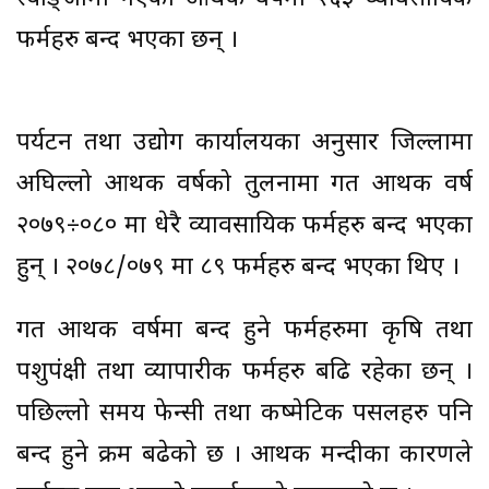
फर्महरु बन्द भएका छन् ।
पर्यटन तथा उद्योग कार्यालयका अनुसार जिल्लामा
अघिल्लो आर्थिक वर्षको तुलनामा गत आर्थिक वर्ष
२०७९÷०८० मा धेरै व्यावसायिक फर्महरु बन्द भएका
हुन् । २०७८/०७९ मा ८९ फर्महरु बन्द भएका थिए ।
गत आर्थिक वर्षमा बन्द हुने फर्महरुमा कृषि तथा
पशुपंक्षी तथा व्यापारीक फर्महरु बढि रहेका छन् ।
पछिल्लो समय फेन्सी तथा कष्मेटिक पसलहरु पनि
बन्द हुने क्रम बढेको छ । आर्थिक मन्दीका कारणले