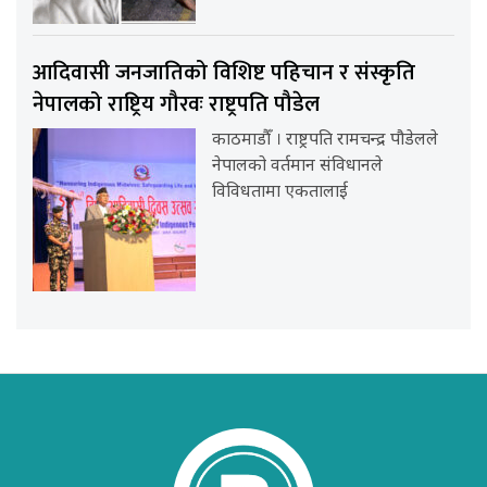
आदिवासी जनजातिको विशिष्ट पहिचान र संस्कृति
नेपालको राष्ट्रिय गौरवः राष्ट्रपति पौडेल
काठमाडौँ । राष्ट्रपति रामचन्द्र पौडेलले
नेपालको वर्तमान संविधानले
विविधतामा एकतालाई