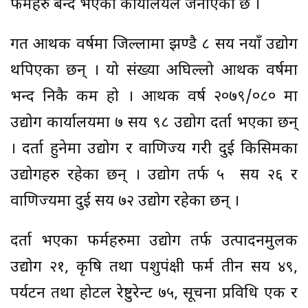
फर्महरु बन्द भएको कार्यालयले जनाएको छ ।
गत आर्थिक वर्षमा जिल्लामा झण्डै ८ सय नयाँ उद्योग
थपिएका छन् । यो संख्या अघिल्लो आर्थिक वर्षमा
भन्द निकै कम हो । आर्थिक वर्ष २०७९/०८० मा
उद्योग कार्यालयमा ७ सय ९८ उद्योग दर्ता भएका छन्
। दर्ता हुनेमा उद्योग र वाणिज्य गरी दुई किसिमका
उद्योगहरु रहेका छन् । उद्योग तर्फ ५ सय २६ र
वाणिज्यमा दुई सय ७२ उद्योग रहेका छन् ।
दर्ता भएका फर्महरुमा उद्योग तर्फ उत्पादनमुलक
उद्योग २१, कृषि तथा पशुपंक्षी फर्म तीन सय ४९,
पर्यटन तथा होटल रेष्टुरेन्ट ७५, सूचना प्रविधि एक र