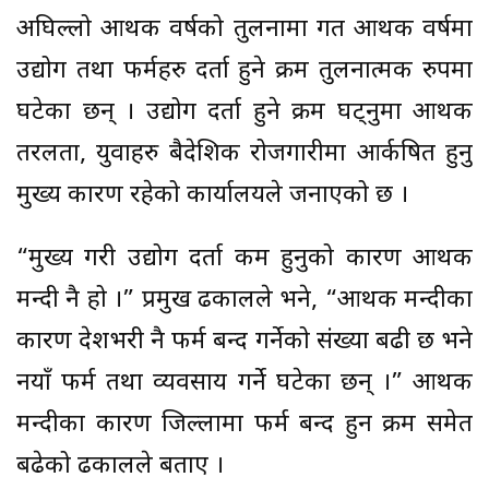
अघिल्लो आर्थिक वर्षको तुलनामा गत आर्थिक वर्षमा
उद्योग तथा फर्महरु दर्ता हुने क्रम तुलनात्मक रुपमा
घटेका छन् । उद्योग दर्ता हुने क्रम घट्नुमा आर्थिक
तरलता, युवाहरु बैदेशिक रोजगारीमा आर्कषित हुनु
मुख्य कारण रहेको कार्यालयले जनाएको छ ।
“मुख्य गरी उद्योग दर्ता कम हुनुको कारण आर्थिक
मन्दी नै हो ।” प्रमुख ढकालले भने, “आर्थिक मन्दीका
कारण देशभरी नै फर्म बन्द गर्नेको संख्या बढी छ भने
नयाँ फर्म तथा व्यवसाय गर्ने घटेका छन् ।” आर्थिक
मन्दीका कारण जिल्लामा फर्म बन्द हुन क्रम समेत
बढेको ढकालले बताए ।