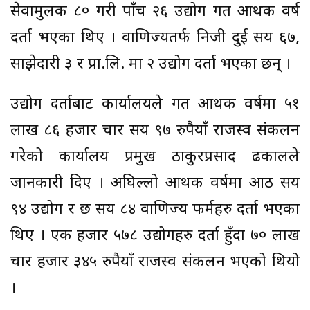
सेवामुलक ८० गरी पाँच २६ उद्योग गत आर्थिक वर्ष
दर्ता भएका थिए । वाणिज्यतर्फ निजी दुई सय ६७,
साझेदारी ३ र प्रा.लि. मा २ उद्योग दर्ता भएका छन् ।
उद्योग दर्ताबाट कार्यालयले गत आर्थिक वर्षमा ५१
लाख ८६ हजार चार सय ९७ रुपैयाँ राजस्व संकलन
गरेको कार्यालय प्रमुख ठाकुरप्रसाद ढकालले
जानकारी दिए । अघिल्लो आर्थिक वर्षमा आठ सय
९४ उद्योग र छ सय ८४ वाणिज्य फर्महरु दर्ता भएका
थिए । एक हजार ५७८ उद्योगहरु दर्ता हुँदा ७० लाख
चार हजार ३४५ रुपैयाँ राजस्व संकलन भएको थियो
।