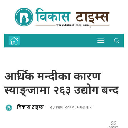
आर्थिक मन्दीका कारण
स्याङ्जामा २६३ उद्योग बन्द
विकास टाइम्स
२३ श्रावण २०८०, मंगलबार
33
Shares