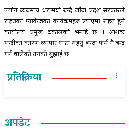
उद्योग व्यवसाय धरासयी बन्दै जाँदा प्रदेश सरकारले
राहतको प्याकेजका कार्यक्रमहरु ल्याएमा राहत हुने
कार्यालय प्रमुख ढकालको भनाई छ । आर्थिक
मन्दीका कारण व्यापार घाटा सहनु भन्दा फर्म नै बन्द
गर्न थालेको उनको बुझाई छ ।
प्रतिक्रिया
अपडेट