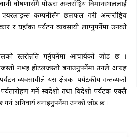
ानी घोषणासँगै पोखरा अन्तर्राष्ट्रिय विमानस्थललाई
रलाइन्स कम्पनीसँग छलफल गरी अन्तर्राष्ट्रिय
र र यहाँका पर्यटन व्यवसायी लाग्नुपर्नेमा उनको
को स्तरोन्नति गर्नुपर्नेमा आचार्यको जोड छ ।
रजस्तो नभइ होटलजस्तो बनाउनुपर्नेमा उनले आग्रह
र्यटन व्यवसायीले यस क्षेत्रका पर्यटकीय गन्तव्यको
पर्वतारोहण गर्ने स्वदेशी तथा विदेशी पर्यटक एक्लै
 गर्न अनिवार्य बनाइनुपर्नेमा उनको जोड छ ।