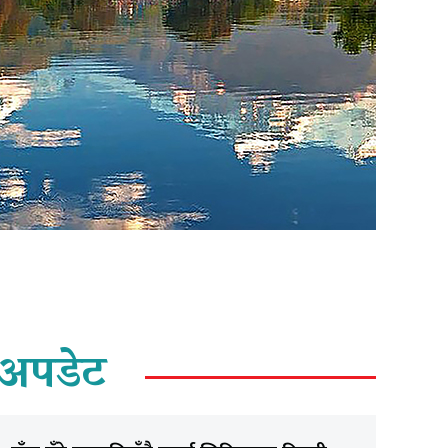
अपडेट