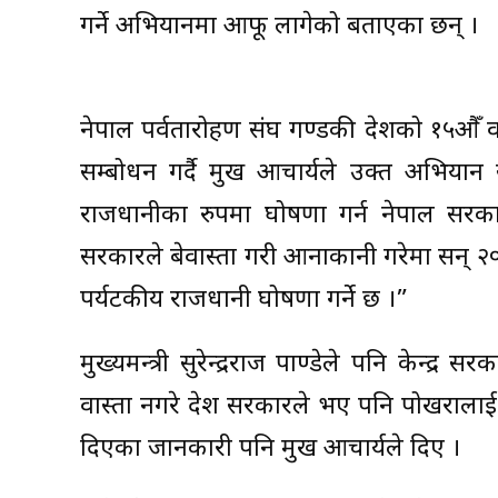
गर्ने अभियानमा आफू लागेको बताएका छन् ।
नेपाल पर्वतारोहण संघ गण्डकी प्रदेशको १५
सम्बोधन गर्दै प्रमुख आचार्यले उक्त अभिया
राजधानीका रुपमा घोषणा गर्न नेपाल सरकार
सरकारले बेवास्ता गरी आनाकानी गरेमा सन् २०
पर्यटकीय राजधानी घोषणा गर्ने छ ।”
मुख्यमन्त्री सुरेन्द्रराज पाण्डेले पनि केन्द्र
वास्ता नगरे प्रदेश सरकारले भए पनि पोखराला
दिएका जानकारी पनि प्रमुख आचार्यले दिए ।