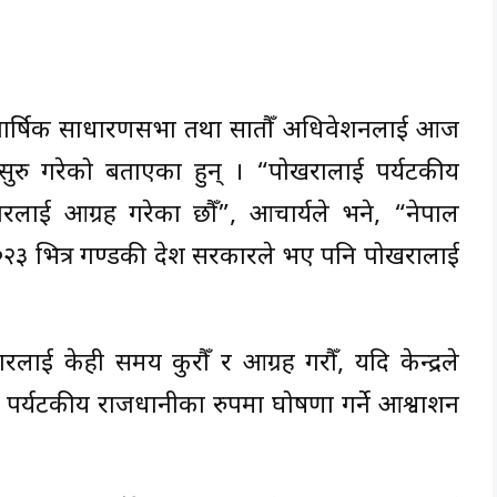
औँ वार्षिक साधारणसभा तथा सातौँ अधिवेशनलाई आज
न सुरु गरेको बताएका हुन् । “पोखरालाई पर्यटकीय
लाई आग्रह गरेका छौँ”, आचार्यले भने, “नेपाल
२३ भित्र गण्डकी प्रदेश सरकारले भए पनि पोखरालाई
 सरकारलाई केही समय कुरौँ र आग्रह गरौँ, यदि केन्द्रले
ई पर्यटकीय राजधानीका रुपमा घोषणा गर्ने आश्वाशन