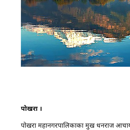
पोखरा ।
पोखरा महानगरपालिकाका प्रमुख धनराज आचार्