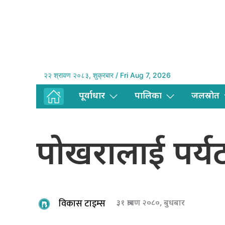
२२ श्रावण २०८३, शुक्रबार / Fri Aug 7, 2026
पूर्वाधार
पालिका
जलस्राेत
पोखरालाई पर्य
विकास टाइम्स
३१ श्रावण २०८०, बुधबार