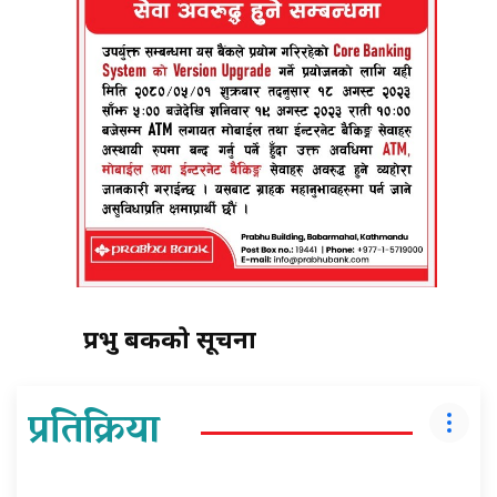
प्रभु बैंककाे सूचना
प्रतिक्रिया