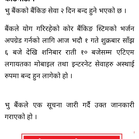
प्रभु बैंकको बैंकिङ सेवा २ दिन बन्द हुने भएको छ ।
बैंकले प्रयोग गरिरहेको कोर बैंकिङ स्टिमको भर्जन
अपग्रेड गर्नको लागि आज भदौ १ गते शुक्रबार साँझ
६ बजे देखि शनिबार राती १० बजेसम्म एटिएम
लगायतका मोबाइल तथा इन्टरनेट सेवाहरु अस्थाई
रुपमा बन्द हुन लागेको हो ।
प्रभु बैंकले एक सूचना जारी गर्दै उक्त जानकारी
गराएको हो ।