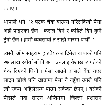
बताए ।
थापाले भने, ‘२ पटक चेक बाउन्स गरिसकियो पैसा
अझै पाइएको छैन । कसले दिने र कहिले दिने कुनै
टुंगो छैन । हामी व्यवसायी त सोझै मारमा पर्‍यौँ ।’
त्यस्तै, ओम साईराम हार्डवेयरका दिनेश थापाको पनि
२७ लाख रुपैयाँ बाँकी छ । उनलाई वैशाख २ गतेको
चेक दिएको थियो । पैसा आउने आसले बैंक गएर
साट्न खोजे पनि खातामा पैसा नै नहुँदा उनले पनि
त्यो रकम अहिलेसम्म पाउन सकेका छैनन् । यसैको
पीडाले गर्दा साउन अन्तिममा जिल्ला प्रशासन