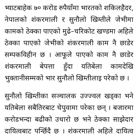
भ्याटबाहेक ७० करोड रुपैयाँमा भारतको शकिलहैदर,
नेपालको शंकरमाली र सुनौलो खिम्तीले जेभीमा
कामको ठेक्का पाएको मुढे–चरिकोट खण्डमा अहिले
ठेक्का पाएको जेभीको शंकरमाली काम नै छाडेर
सम्पर्कविहीन छ । आफूले पाएको काम नै छाडेर
शंकरमाली बेपत्ता हुँदा यतिबेला कामदेखि
भुक्तानीसम्मको भार सुनौलो खिम्तीलाई परेको छ ।
सुनौलो खिम्तीका सञ्चालक उज्ज्वल खड्का भने
यतिबेला सबैतिरबाट चेपुवामा परेका छन् । बजारमा
करोडभन्दा बढीको उधारो छ भने ठेक्का साझेदार
दायित्वबाट पन्छिँदै छ । शंकरमाली अहिले दायित्व