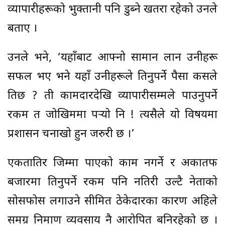
व्यापारीहरूको भुक्तानी पनि डुब्ने खतरा रहेको उनले
बताए ।
उनले भने, ‘यहाँबाट आफ्नो सामान लान उनीहरू
सफल भए भने यहाँ उनीहरूले तिर्नुपर्ने पैसा कसले
तिर्छ ? ती कामदारदेखि व्यापारीसम्मले पाउनुपर्ने
रकम त जोखिममा पर्‍यो नि ! त्यसैले यो विषयमा
प्रशासन चनाखो हुन जरुरी छ ।’
एकतातिर जिम्मा पाएको काम नगर्ने र अर्कातर्फ
बजारमा तिर्नुपर्ने रकम पनि नतिरी उल्टै नेताको
सोर्सफोर्स लगाउने सीमित ठेकेदारका कारण अहिले
समग्र निर्माण व्यवसाय नै आरोपित बनिरहेको छ ।