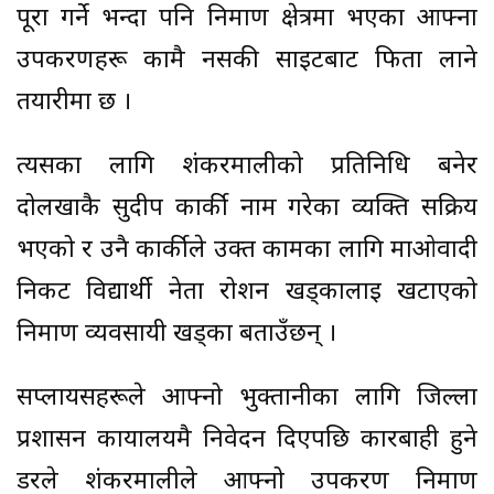
पूरा गर्ने भन्दा पनि निर्माण क्षेत्रमा भएका आफ्ना
उपकरणहरू कामै नसकी साइटबाट फिर्ता लाने
तयारीमा छ ।
त्यसका लागि शंकरमालीको प्रतिनिधि बनेर
दोलखाकै सुदीप कार्की नाम गरेका व्यक्ति सक्रिय
भएको र उनै कार्कीले उक्त कामका लागि माओवादी
निकट विद्यार्थी नेता रोशन खड्कालाई खटाएको
निर्माण व्यवसायी खड्का बताउँछन् ।
सप्लायर्सहरूले आफ्नो भुक्तानीका लागि जिल्ला
प्रशासन कार्यालयमै निवेदन दिएपछि कारबाही हुने
डरले शंकरमालीले आफ्नो उपकरण निर्माण