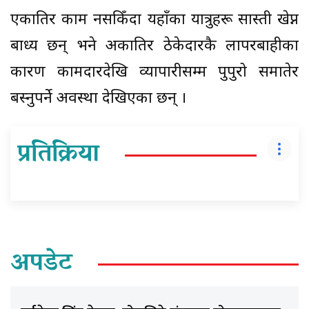
एकातिर काम नसकिँदा यहाँका यात्रुहरू सास्ती खेप्न
बाध्य छन् भने अर्कातिर ठेकेदारकै लापरबाहीका
कारण कामदारदेखि व्यापारीसम्म पुर्पुरो समातेर
बस्नुपर्ने अवस्था देखिएका छन् ।
प्रतिक्रिया
अपडेट