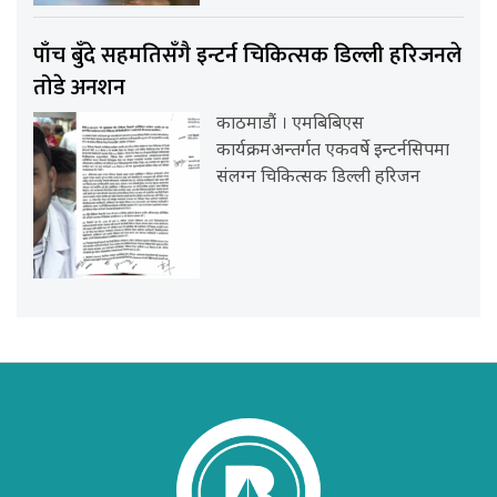
पाँच बुँदे सहमतिसँगै इन्टर्न चिकित्सक डिल्ली हरिजनले
तोडे अनशन
काठमाडौं । एमबिबिएस
कार्यक्रमअन्तर्गत एकवर्षे इन्टर्नसिपमा
संलग्न चिकित्सक डिल्ली हरिजन