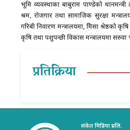
भूमि व्यवस्थाका बाबुराम पाण्डेको प्रधानमन्त
श्रम, रोजगार तथा सामाजिक सुरक्षा मन्त्र
गरिबी निवारण मन्त्रालयमा, प्रेमिसा श्रेष्ठको क
कृषि तथा पशुपन्छी विकास मन्त्रालयमा सरुव
प्रतिक्रिया
संकेत मिडिया प्रा.लि.