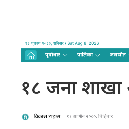
२३ श्रावण २०८३, शनिबार / Sat Aug 8, 2026
पूर्वाधार
पालिका
जलस्राेत
१८ जना शाखा अ
विकास टाइम्स
११ आश्विन २०८०, बिहिबार