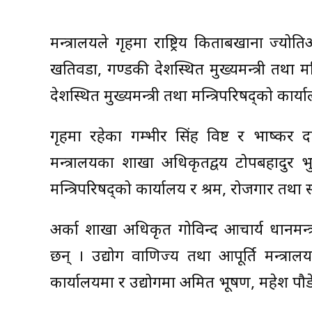
मन्त्रालयले गृहमा राष्ट्रिय किताबखाना ज्योतिअ
खतिवडा, गण्डकी प्रदेशस्थित मुख्यमन्त्री तथा म
प्रदेशस्थित मुख्यमन्त्री तथा मन्त्रिपरिषद्को 
गृहमा रहेका गम्भीर सिंह विष्ट र भाष्कर
मन्त्रालयका शाखा अधिकृतद्वय टोपबहादुर भु
मन्त्रिपरिषद्को कार्यालय र श्रम, रोजगार तथा
अर्का शाखा अधिकृत गोविन्द आचार्य प्रधानमन्त
छन् । उद्योग वाणिज्य तथा आपूर्ति मन्त्रालयक
कार्यालयमा र उद्योगमा अमित भूषण, महेश प