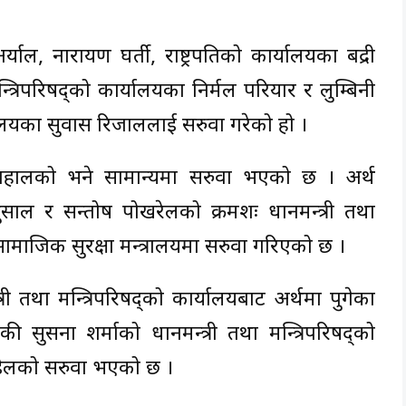
र्याल, नारायण घर्ती, राष्ट्रपतिको कार्यालयका बद्री
न्त्रिपरिषद्को कार्यालयका निर्मल परियार र लुम्बिनी
कार्यालयका सुवास रिजाललाई सरुवा गरेको हो ।
 दाहालको भने सामान्यमा सरुवा भएको छ । अर्थ
साल र सन्तोष पोखरेलको क्रमशः प्रधानमन्त्री तथा
 सामाजिक सुरक्षा मन्त्रालयमा सरुवा गरिएको छ ।
्री तथा मन्त्रिपरिषद्को कार्यालयबाट अर्थमा पुगेका
ी सुसना शर्माको प्रधानमन्त्री तथा मन्त्रिपरिषद्को
ौडेलको सरुवा भएको छ ।