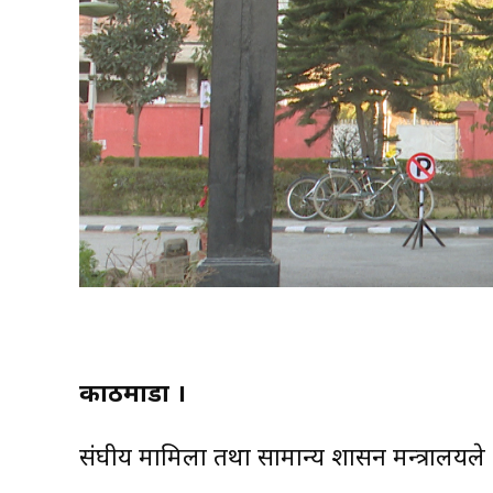
काठमाडौं ।
संघीय मामिला तथा सामान्य प्रशासन मन्त्राल