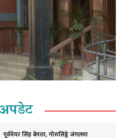
अपडेट
पूर्वमेयर सिंह बेपत्ता, गोरुसिङ्गे जंगलमा