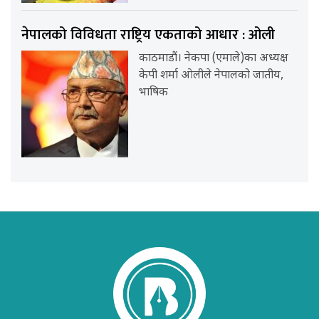
नेपालको विविधता राष्ट्रिय एकताको आधार : ओली
काठमाडौं। नेकपा (एमाले)का अध्यक्ष
केपी शर्मा ओलीले नेपालको जातीय,
भाषिक