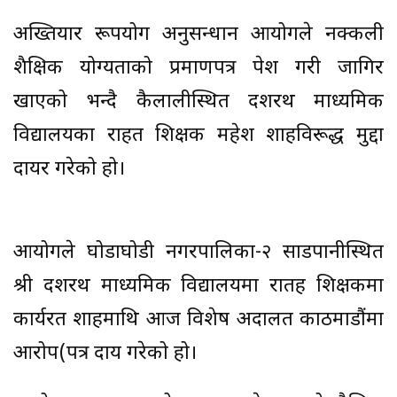
अख्तियार दुरूपयोग अनुसन्धान आयोगले नक्कली
शैक्षिक योग्यताको प्रमाणपत्र पेश गरी जागिर
खाएको भन्दै कैलालीस्थित दशरथ माध्यमिक
विद्यालयका राहत शिक्षक महेश शाहविरूद्ध मुद्दा
दायर गरेको हो।
आयोगले घोडाघोडी नगरपालिका-२ साडपानीस्थित
श्री दशरथ माध्यमिक विद्यालयमा रातह शिक्षकमा
कार्यरत शाहमाथि आज विशेष अदालत काठमाडौंमा
आरोप(पत्र दाय गरेको हो।