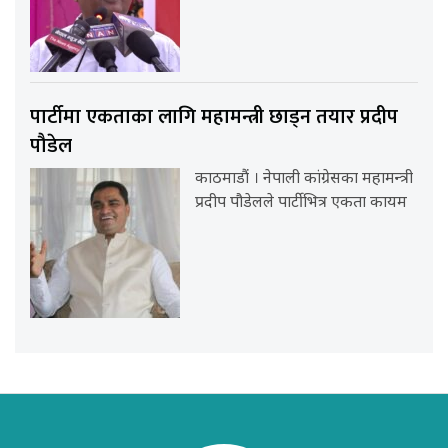
पार्टीमा एकताका लागि महामन्त्री छाड्न तयार प्रदीप
पौडेल
काठमाडौं । नेपाली कांग्रेसका महामन्त्री
प्रदीप पौडेलले पार्टीभित्र एकता कायम