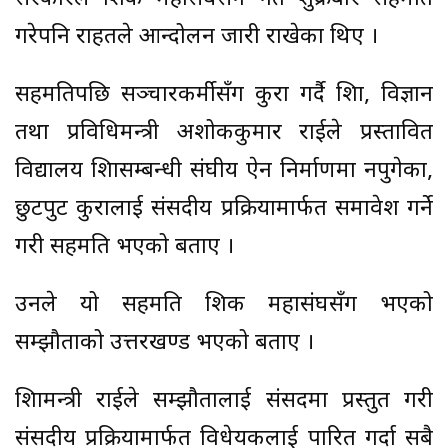
गरेपनि राहतले आन्दोलन जारी राखेका थिए ।
सहमतिपछि सञ्चारकर्मीसँग कुरा गर्दै शिक्षा, विज्ञान
तथा प्रविधिमन्त्री अशोककुमार राईले प्रस्तावित
विद्यालय शिक्षासम्बन्धी संघीय ऐन निर्माणमा नपुगेका,
छुटपुट कुरालाई संसदीय प्रक्रियामार्फत समावेश गर्ने
गरी सहमति भएको बताए ।
उनले यो सहमति शिक्षक महासंघसँग भएको
सम्झौताको उत्तरखण्ड भएको बताए ।
शिक्षामन्त्री राईले सम्झौतालाई संसदमा प्रस्तुत गरी
संसदीय प्रक्रियामार्फत विधेयकलाई पारित गर्दा सबै