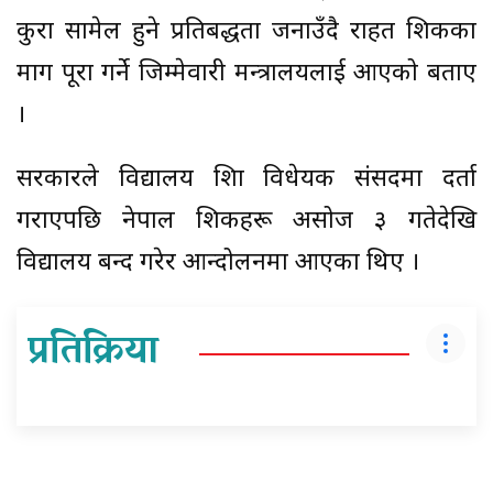
कुरा सामेल हुने प्रतिबद्धता जनाउँदै राहत शिक्षकका
माग पूरा गर्ने जिम्मेवारी मन्त्रालयलाई आएको बताए
।
सरकारले विद्यालय शिक्षा विधेयक संसदमा दर्ता
गराएपछि नेपाल शिक्षकहरू असोज ३ गतेदेखि
विद्यालय बन्द गरेर आन्दोलनमा आएका थिए ।
प्रतिक्रिया