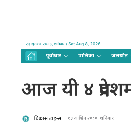
२३ श्रावण २०८३, शनिबार / Sat Aug 8, 2026
पूर्वाधार
पालिका
जलस्राेत
आज यी ४ प्रदेशम
विकास टाइम्स
१३ आश्विन २०८०, शनिबार