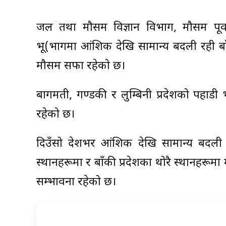
जल तथा मौसम विज्ञान विभाग, मौसम पूर्
भू(भागमा आंशिक देखि सामान्य बदली रही ब
मौसम सफा रहेको छ।
बागमती, गण्डकी र लुम्बिनी प्रदेशको पहाडी 
रहेको छ।
दिउँसो देशभर आंशिक देखि सामान्य बदली 
स्थानहरूमा र बाँकी प्रदेशका थोरै स्थानहरूमा 
सम्भावना रहेको छ।