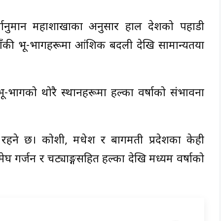
वानुमान महाशाखाका अनुसार हाल देशको पहाडी
ाँकी भू-भागहरूमा आंशिक बदली देखि सामान्यतया
भू-भागको थोरै स्थानहरूमा हल्का वर्षाको संभावना
रहने छ। कोशी, मधेश र बागमती प्रदेशका केही
मेघ गर्जन र चट्याङ्गसहित हल्का देखि मध्यम वर्षाको