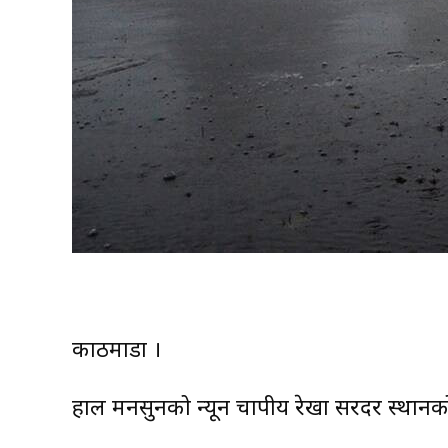
काठमाडौं ।
हाल मनसुनको न्यून चापीय रेखा सरदर स्थानक