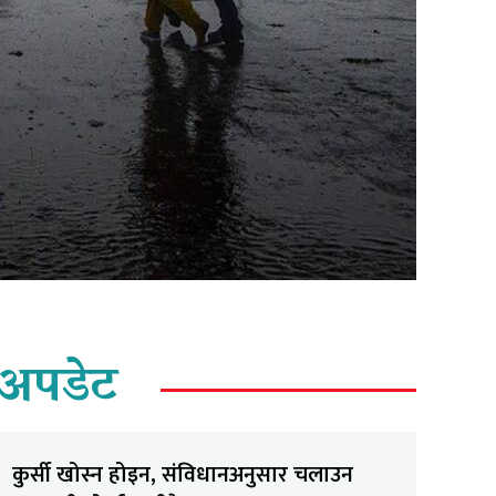
अपडेट
कुर्सी खोस्न होइन, संविधानअनुसार चलाउन