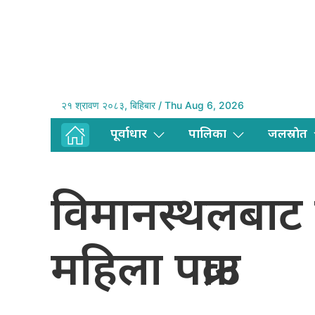
२१ श्रावण २०८३, बिहिबार / Thu Aug 6, 2026
पूर्वाधार
पालिका
जलस्राेत
विमानस्थलबाट
महिला पक्राउ