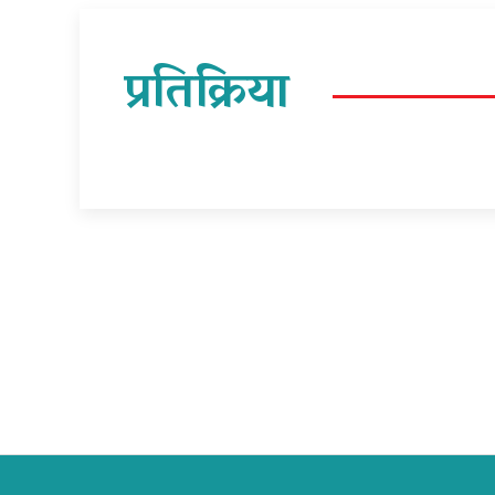
प्रतिक्रिया