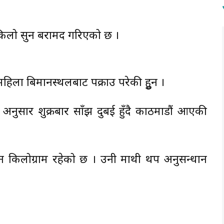
ीन किलो सुन बरामद गरिएको छ ।
हिला बिमानस्थलबाट पक्राउ परेकी हुुन ।
ा अनुसार शुक्रबार साँझ दुबई हुँदै काठमाडौं आएकी
 किलोग्राम रहेको छ । उनी माथी थप अनुसन्धान