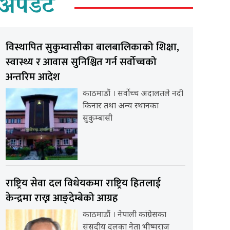
अपडेट
विस्थापित सुकुम्वासीका बालबालिकाको शिक्षा,
स्वास्थ्य र आवास सुनिश्चित गर्न सर्वोच्चको
अन्तरिम आदेश
काठमाडौं । सर्वोच्च अदालतले नदी
किनार तथा अन्य स्थानका
सुकुम्बासी
राष्ट्रिय सेवा दल विधेयकमा राष्ट्रिय हितलाई
केन्द्रमा राख्न आङ्देम्बेको आग्रह
काठमाडौं । नेपाली कांग्रेसका
संसदीय दलका नेता भीष्मराज