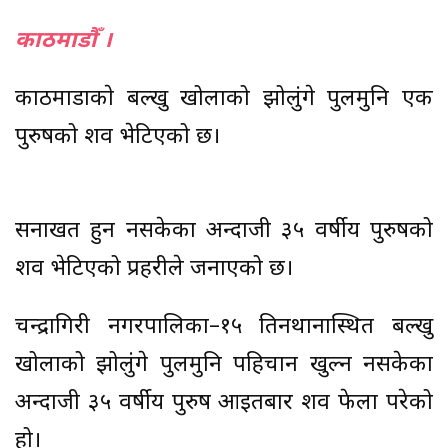
काठमाडौँ ।
काठमाडाैँकाे बल्खु खोलाको झोलुंगे पुलमुनि एक
पुरुषको शव भेटिएको छ।
सनाखत हुन नसकेका अन्दाजी ३५ वर्षीय पुरुषको
शव भेटिएको प्रहरीले जनाएको छ।
चन्द्रागिरी नगरपालिका–१५ तिनथानास्थित बल्खु
खोलाको झोलुंगे पुलमुनि पहिचान खुल्न नसकेका
अन्दाजी ३५ वर्षीय पुरुष आइतबार शव फेला परेको
हो।