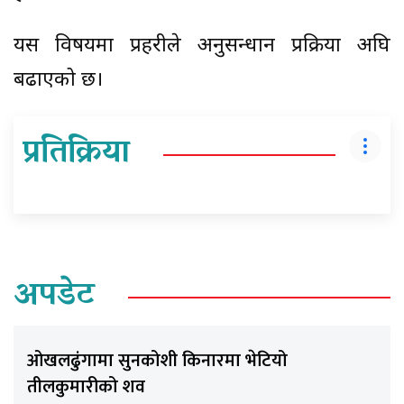
यस विषयमा प्रहरीले अनुसन्धान प्रक्रिया अघि
बढाएको छ।
प्रतिक्रिया
अपडेट
ओखलढुंगामा सुनकोशी किनारमा भेटियो
तीलकुमारीको शव