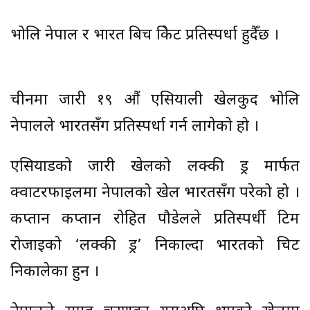
भोलि नेपाल र भारत बिच क्रिकेट प्रतिस्पर्धा हुदैँछ ।
चीनमा जारी १९ औं एसियाली खेलकुद भोलि
नेपालले भारतसँग प्रतिस्पर्धा गर्न लागेको हो ।
एसियाडको जारी खेलको लक्की ड्र मार्फत
क्वाटरफाइलमा नेपालको खेल भारतसँग परेको हो ।
कप्तान कप्तान रोहित पौडेलले प्रतिस्पर्धी टिम
रोजाइको ‘लक्की ड्र’ निकाल्दा भारतको चिट
निकालेका हुन ।