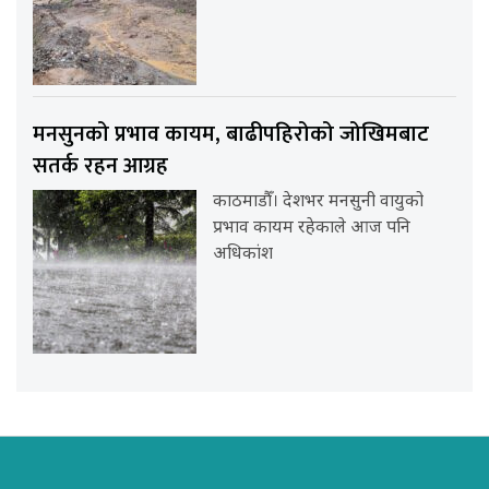
मनसुनको प्रभाव कायम, बाढीपहिरोको जोखिमबाट
सतर्क रहन आग्रह
काठमाडौँ। देशभर मनसुनी वायुको
प्रभाव कायम रहेकाले आज पनि
अधिकांश