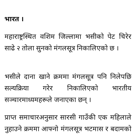
भारत ।
महाराष्ट्रस्थित वशिम जिल्लामा भैँसीको पेट चिरेर
साढे २ तोला सुनको मंगलसूत्र निकालिएको छ ।
भैँसीले दाना खाने क्रममा मंगलसूत्र पनि निलेपछि
सल्यक्रिया गरेर निकालिएको भारतीय
सञ्चारमाध्यमहरूले जनाएका छन् ।
प्राप्त समाचारअनुसार सारसी गाउँकी एक महिलाले
नुहाउने क्रममा आफ्नो मंगलसूत्र भटमास र बदामको