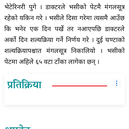
भेटेरिनरी पुगे । डाक्टरले भैँसीको पेटमै मंगलसूत्र
रहेको यकिन गरे । भैँसीले दिसा गरेमा त्यसमै आउँछ
कि भनेर एक दिन पर्खे तर नआएपछि डाक्टरले
अर्को दिन शल्यक्रिया गर्ने निर्णय गरे । दुई घण्टाको
शल्यक्रियापश्चात मंगलसूत्र निकालियो । भैँसीको
पेटमा अहिले ६५ वटा टाँका लागेका छन् ।
प्रतिक्रिया