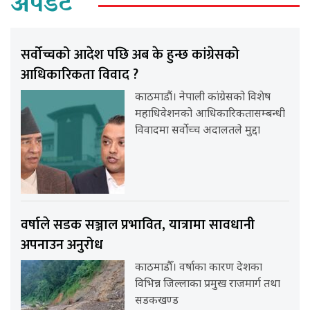
अपडेट
सर्वोच्चको आदेश पछि अब के हुन्छ कांग्रेसको
आधिकारिकता विवाद ?
काठमाडौं। नेपाली कांग्रेसको विशेष
महाधिवेशनको आधिकारिकतासम्बन्धी
विवादमा सर्वोच्च अदालतले मुद्दा
वर्षाले सडक सञ्जाल प्रभावित, यात्रामा सावधानी
अपनाउन अनुरोध
काठमाडौँ। वर्षाका कारण देशका
विभिन्न जिल्लाका प्रमुख राजमार्ग तथा
सडकखण्ड