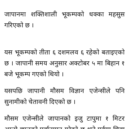
जापानमा शक्तिशाली भूकम्पको धक्का महसुस
गरिएको छ ।
यस भूकम्पको तीव्रता ६ दशमलव ६ रहेको बताइएको
छ । जापानी समय अनुसार अक्टोबर ५ मा बिहान १
बजे भूकम्प गएको थियो ।
यसपछि जापानी मौसम विज्ञान एजेन्सीले पनि
सुनामीको चेतावनी दिएको छ ।
मौसम एजेन्सीले जापानको इजु टापुमा १ मिटर