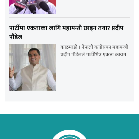
पार्टीमा एकताका लागि महामन्त्री छाड्न तयार प्रदीप
पौडेल
काठमाडौं । नेपाली कांग्रेसका महामन्त्री
प्रदीप पौडेलले पार्टीभित्र एकता कायम