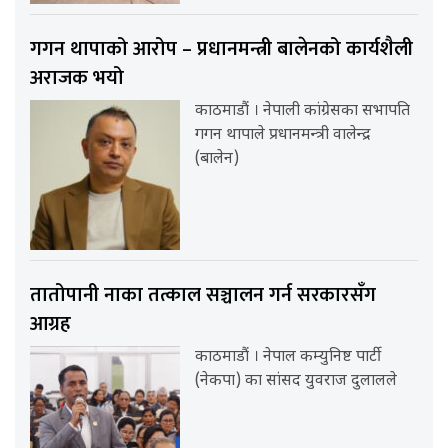
गगन थापाको आरोप – प्रधानमन्त्री बालेनको कार्यशैली
अराजक भयो
काठमाडौं । नेपाली कांग्रेसका सभापति
गगन थापाले प्रधानमन्त्री वालेन्द्र
(बालेन)
तातोपानी नाका तत्काल सञ्चालन गर्न सरकारसँग
आग्रह
काठमाडौं । नेपाल कम्युनिष्ट पार्टी
(नेकपा) का सांसद युवराज दुलालले