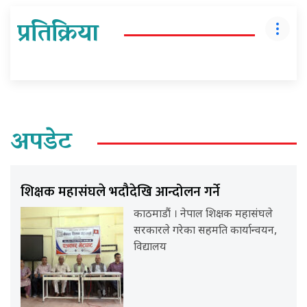
प्रतिक्रिया
अपडेट
शिक्षक महासंघले भदौदेखि आन्दोलन गर्ने
काठमाडौं । नेपाल शिक्षक महासंघले
सरकारले गरेका सहमति कार्यान्वयन,
विद्यालय