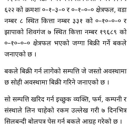
६२२ को क्रमशः ०–१–३–० र ०–१–०–० क्षेत्रफल, वडा
नम्बर ८ स्थित कित्ता नम्बर ३३१ को ०–१०–०–० र
झापाको शिवगंज ७ स्थित कित्ता नम्बर १९६८९ को
०–१०–०–० क्षेत्रफल भएको जग्गा बिक्री गर्ने बैंकले
जनाएको छ ।
बैंकले बिक्री गर्न लागेको सम्पत्ति जे जस्तो अवस्थामा
छ सोही अवस्थामा बिक्री गरिने जनाएको छ ।
सो सम्पत्ति खरिद गर्न इच्छुक व्यक्ति, फर्म, कम्पनी र
संस्थाले लिन चाहेको रकम उल्लेख गरी ७ दिनभित्र
सिलबन्दी बोलपत्र पेस गर्न बैंकले आग्रह गरेको छ ।