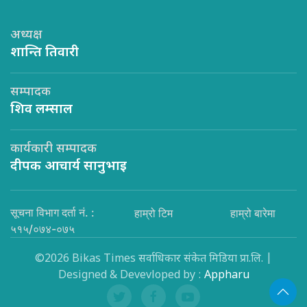
अध्यक्ष
शान्ति तिवारी
सम्पादक
शिव लम्साल
कार्यकारी सम्पादक
दीपक आचार्य सानुभाइ
सूचना विभाग दर्ता नं. :
हाम्रो टिम
हाम्रो बारेमा
५१५/०७४-०७५
©2026 Bikas Times सर्वाधिकार संकेत मिडिया प्रा.लि. |
Designed & Devevloped by :
Appharu