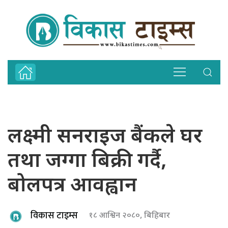
लक्ष्मी सनराइज बैंकले घर
तथा जग्गा बिक्री गर्दै,
बोलपत्र आवह्वान
विकास टाइम्स
१८ आश्विन २०८०, बिहिबार