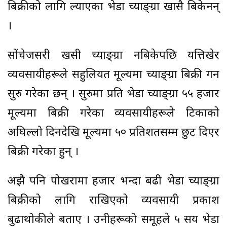
बिक्रीको लागि ल्याएका भेडा च्याङ्ग्रा खासै बिकेनन्
।
सोंचेजसरी खसी च्याङ्ग्रा नबिकेपछि यत्तिखेर
व्यवसायीहरूले सहुलियत मूल्यमा च्याङ्ग्रा बिक्री गर्न
सुरु गरेका छन् । सुरुमा प्रति भेडा च्याङ्ग्रा ५५ हजार
मूल्यमा बिक्री गरेका व्यवसायीहरूले टिकाको
अघिल्लो दिनदेखि मूल्यमा ५० प्रतिशतसम्म छुट दिएर
बिक्री गरेका हुन् ।
अझै पनि पोखरामा हजार भन्दा बढी भेडा च्याङ्ग्रा
बिक्रीको लागि राखिएको व्यवसायी प्रकाश
बुढाथोकीले बताए । उनीहरूको समूहले ५ सय भेडा