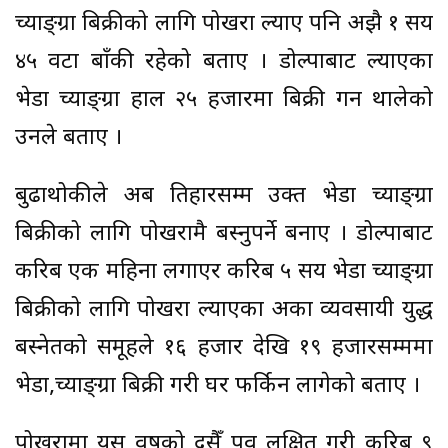
च्याङ्ग्रा बिक्रीको लागि पोखरा ल्याए पनि अझै १ सय
४५ वटा बाँकी रहेको बताए । डोल्पाबाट ल्याएका
भेडा च्याङ्ग्रा हाल २५ हजारमा बिक्री गर्न थालेको
उनले बताए ।
बुढाथोकीले अब तिहारसम्म उक्त भेडा च्याङ्ग्रा
बिक्रीको लागि पोखरामै बस्नुपर्ने बनाए । डोल्पाबाट
करिब एक महिना लगाएर करिब ५ सय भेडा च्याङ्ग्रा
बिक्रीको लागि पोखरा ल्याएका अर्का व्यवसायी युद्ध
बस्नेतको समूहले १६ हजार देखि १९ हजारसम्ममा
भेडा,च्याङ्ग्रा बिक्री गरी घर फर्किन लागेको बताए ।
पोखरामा यस वर्षको दसैँ पर्व लक्षित गरी करिब ९