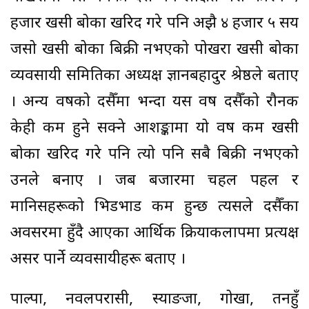
हजार खसी बोका खरिद गरे पनि अझै ४ हजार ५ सय
जसो खसी बोका बिक्री नभएको पोखरा खसी बोका
व्यवसायी समितिका अध्यक्ष ज्ञानबहादुर श्रेष्ठले बताए
। अन्य वर्षको दसैँमा भन्दा यस वर्ष दसैँको रौनक
केही कम हुने सक्ने आशङ्कामा यो वर्ष कम खसी
बोका खरिद गरे पनि त्यो पनि सबै बिक्री नभएको
उनले बनाए । जब बजारमा चहल पहल र
मानिसहरूको भिडभाड कम हुन्छ त्यसले दसैँका
अवसरमा हुँदै आएका आर्थिक क्रियाकलापमा प्रत्यक्ष
असर पार्ने व्यवसायीहरू बताए ।
पाल्पा, नवलपरासी, स्याङजा, गोर्खा, तनहुँ