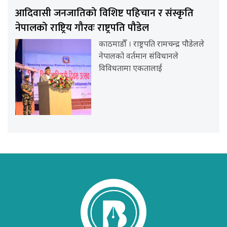
आदिवासी जनजातिको विशिष्ट पहिचान र संस्कृति
नेपालको राष्ट्रिय गौरवः राष्ट्रपति पौडेल
काठमाडौँ । राष्ट्रपति रामचन्द्र पौडेलले
नेपालको वर्तमान संविधानले
विविधतामा एकतालाई