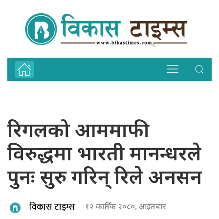
रिगलको आममाफी
विरुद्धमा भारती मानन्धरले
पुनः सुरु गरिन् रिले अनसन
विकास टाइम्स
१२ कार्तिक २०८०, आइतबार