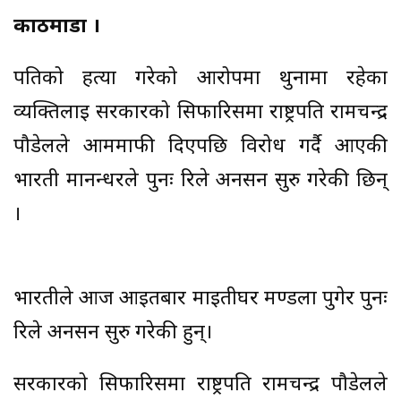
काठमाडौं ।
पतिको हत्या गरेको आरोपमा थुनामा रहेका
व्यक्तिलाई सरकारको सिफारिसमा राष्ट्रपति रामचन्द्र
पौडेलले आममाफी दिएपछि विरोध गर्दै आएकी
भारती मानन्धरले पुनः रिले अनसन सुरु गरेकी छिन्
।
भारतीले आज आइतबार माइतीघर मण्डला पुगेर पुनः
रिले अनसन सुरु गरेकी हुन्।
सरकारको सिफारिसमा राष्ट्रपति रामचन्द्र पौडेलले