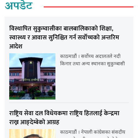
अपडेट
विस्थापित सुकुम्वासीका बालबालिकाको शिक्षा,
स्वास्थ्य र आवास सुनिश्चित गर्न सर्वोच्चको अन्तरिम
आदेश
काठमाडौं । सर्वोच्च अदालतले नदी
किनार तथा अन्य स्थानका सुकुम्बासी
राष्ट्रिय सेवा दल विधेयकमा राष्ट्रिय हितलाई केन्द्रमा
राख्न आङ्देम्बेको आग्रह
काठमाडौं । नेपाली कांग्रेसका संसदीय