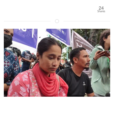
24
Shares