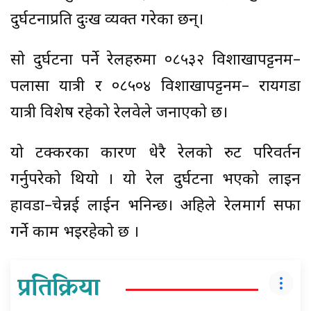
दुर्घटनाप्रति दुःख व्यक्त गरेका छन्।
सो दुर्घटना पर्ने रेलहरुमा ०८५३२ विशाखापट्टनम–
पलासा यात्री र ०८५०४ विशाखापट्टनम– रायगडा
यात्री विशेष रहेको रेलवेले जनाएको छ।
यो टक्करका कारण धेरै रेलको रुट परिवर्तन
गर्नुपरेको थियो । यो रेल दुर्घटना भएको लाइन
हावडा–चेन्नई लाईन भनिन्छ। अहिले रेलमार्ग सफा
गर्ने काम भइरहेको छ ।
प्रतिक्रिया