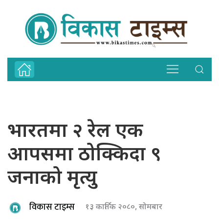
भारतमा २ रेल एक
आपसमा ठोक्किदा ९
जनाको मृत्यु
विकास टाइम्स
१३ कार्तिक २०८०, सोमबार