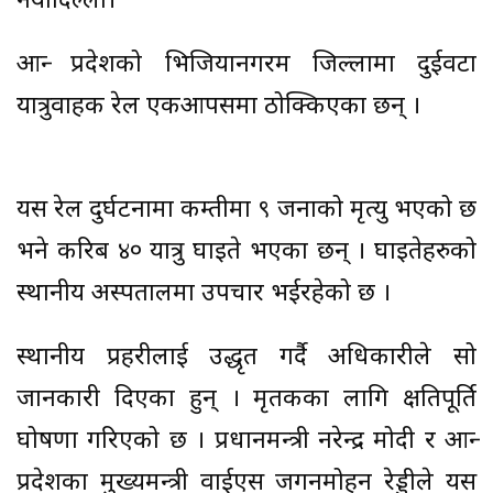
नयाँदिल्ली।
आन्ध्र प्रदेशको भिजियानगरम जिल्लामा दुईवटा
यात्रुवाहक रेल एकआपसमा ठोक्किएका छन् ।
यस रेल दुर्घटनामा कम्तीमा ९ जनाको मृत्यु भएको छ
भने करिब ४० यात्रु घाइते भएका छन् । घाइतेहरुको
स्थानीय अस्पतालमा उपचार भईरहेको छ ।
स्थानीय प्रहरीलाई उद्धृत गर्दै अधिकारीले सो
जानकारी दिएका हुन् । मृतकका लागि क्षतिपूर्ति
घोषणा गरिएको छ । प्रधानमन्त्री नरेन्द्र मोदी र आन्ध्र
प्रदेशका मुख्यमन्त्री वाईएस जगनमोहन रेड्डीले यस