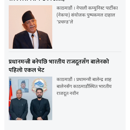
काठमाडौं । नेपाली कम्युनिस्ट पार्टीका
(नेकपा) संयोजक पुष्पकमल दाहाल
‘प्रचण्ड’ले
प्रधानमन्त्री बनेपछि भारतीय राजदूतसँग बालेनको
पहिलो एकल भेट
काठमाडौं । प्रधामन्त्री बालेन्द्र शाह
बालेनसँग काठमाडौंस्थित भारतीय
राजदूत नवीन