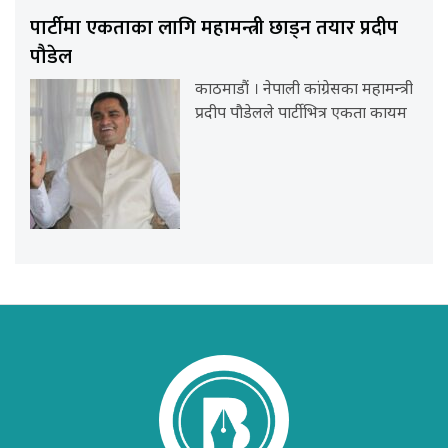
पार्टीमा एकताका लागि महामन्त्री छाड्न तयार प्रदीप
पौडेल
काठमाडौं । नेपाली कांग्रेसका महामन्त्री
प्रदीप पौडेलले पार्टीभित्र एकता कायम