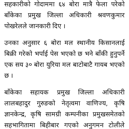
सहकारीको गोदाममा ६४ बोरा मात्रै फेला परेको
बाँकेका प्रमुख जिल्ला अधिकारी श्रवणकुमार
पोखरेलले जानकारी दिए ।
उनका अनुसार ६ बोरा मल स्थानीय किसानलाई
बिक्री गरेको भर्पाई पेस भएको छ भने बाँकी हुनुपर्ने
एक सय ३० बोरा युरिया मल बाटोबाटै गायब भएको
छ ।
बाँकेका सहायक प्रमुख जिल्ला अधिकारी
लालबहादुर गुरुङको नेतृत्वमा वाणिज्य, कृषि
ज्ञानकेन्द्र, कृषि सामग्री कम्पनीका प्रमुखसमेतको
सहभागितामा बिहीबार गएको अनुगमन टोलीले