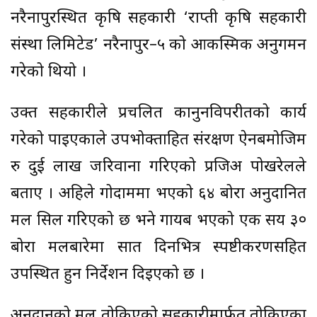
नरैनापुरस्थित कृषि सहकारी ‘राप्ती कृषि सहकारी
संस्था लिमिटेड’ नरैनापुर–५ को आकस्मिक अनुगमन
गरेको थियो ।
उक्त सहकारीले प्रचलित कानुनविपरीतको कार्य
गरेको पाइएकाले उपभोक्ताहित संरक्षण ऐनबमोजिम
रु दुई लाख जरिवाना गरिएको प्रजिअ पोखरेलले
बताए । अहिले गोदाममा भएको ६४ बोरा अनुदानित
मल सिल गरिएको छ भने गायब भएको एक सय ३०
बोरा मलबारेमा सात दिनभित्र स्पष्टीकरणसहित
उपस्थित हुन निर्देशन दिइएको छ ।
अनुदानको मल तोकिएको सहकारीमार्फत तोकिएका