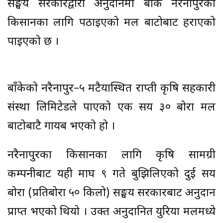
सङ्घीय सरकारद्वारा अनुदानमा बाँके नरैनापुरका
किसानका लागि पठाइएको मल बाटोबाट हराएको
पाइएको छ ।
बाँकेको नरैनापुर–५ मटैयास्थित राप्ती कृषि सहकारी
संस्था लिमिटेडले पाएको एक सय ३० बोरा मल
बाटोबाटै गायब भएको हो ।
नरैनापुरका किसानका लागि कृषि सामग्री
कम्पनीबाट यही माघ ९ गते बुझिलिएको दुई सय
बोरा (प्रतिबोरा ५० किलो) सङ्घीय सरकारबाट अनुदान
प्राप्त भएको थियो । उक्त अनुदानित युरिया मलमध्ये