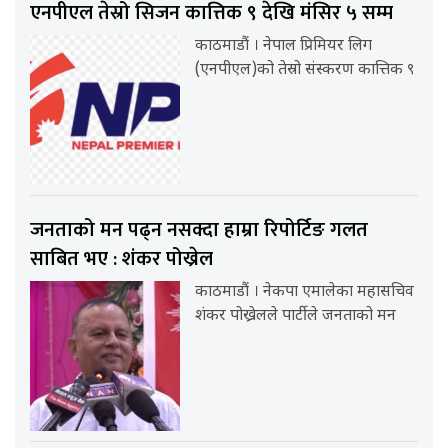
एनपीएल तेस्रो सिजन कात्तिक ९ देखि मंसिर ५ सम्म
काठमाडौं । नेपाल प्रिमियर लिग
(एनपीएल)को तेस्रो संस्करण कात्तिक ९
जनताको मन पढ्न नसक्दा हाम्रा रिपोर्टिङ गलत
साबित भए : शंकर पोख्रेल
काठमाडौं । नेकपा एमालेका महासचिव
शंकर पोख्रेलले पार्टीले जनताको मन