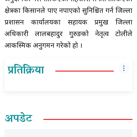
क्षेत्रका किसानले पाए नपाएको सुनिश्चित गर्न जिल्ला
प्रशासन कार्यालयका सहायक प्रमुख जिल्ला
अधिकारी लालबहादुर गुरुङको नेतृत्व टोलीले
आकस्मिक अनुगमन गरेको हो ।
प्रतिक्रिया
अपडेट