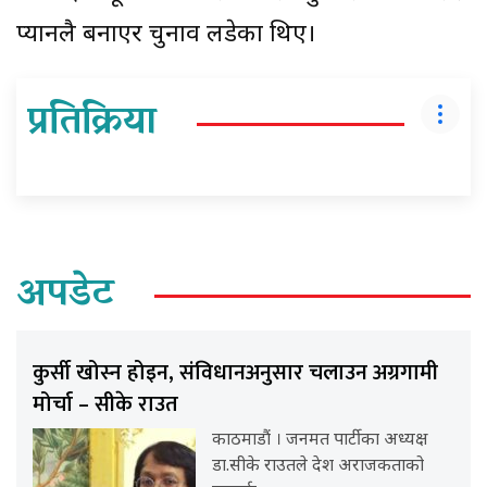
प्यानलै बनाएर चुनाव लडेका थिए।
प्रतिक्रिया
अपडेट
कुर्सी खोस्न होइन, संविधानअनुसार चलाउन अग्रगामी
मोर्चा – सीके राउत
काठमाडौं । जनमत पार्टीका अध्यक्ष
डा.सीके राउतले देश अराजकताको