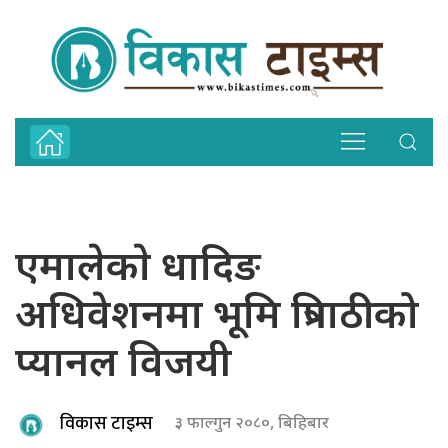
एमालेकाे धादिङ
अधिवेशनमा भूमि त्रिपाठीको
प्यानल विजयी
विकास टाइम्स
३ फाल्गुन २०८०, बिहिबार