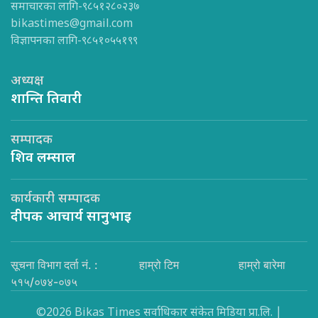
समाचारका लागि-९८५१२८०२३७
bikastimes@gmail.com
विज्ञापनका लागि-९८५१०५५१९९
अध्यक्ष
शान्ति तिवारी
सम्पादक
शिव लम्साल
कार्यकारी सम्पादक
दीपक आचार्य सानुभाइ
सूचना विभाग दर्ता नं. :
हाम्रो टिम
हाम्रो बारेमा
५१५/०७४-०७५
©2026 Bikas Times सर्वाधिकार संकेत मिडिया प्रा.लि. |