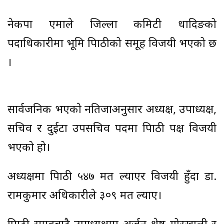
नेकपा एमाले जिल्ला कमिटी धादिङको
पदाधिकारीमा भूमि त्रिपाठीको समूह विजयी भएको छ
।
सार्वजनिक भएकाे नतिजाअनुसार अध्यक्ष, उपाध्यक्ष,
सचिव र दुईटा उपसचिव पदमा त्रिपाठी पक्ष विजयी
भएको हो।
अध्यक्षमा त्रिपाठी ५४७ मत ल्याएर विजयी हुँदा डा.
रामकुमार अधिकारीले ३०९ मत ल्याए।