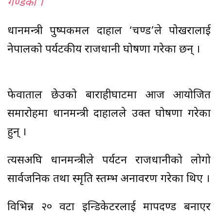
गण्डकी ।
प्रधानमन्त्री पुष्पकमल दाहाल ‘प्रचण्ड’ले पोखरालाई
नेपालको पर्यटकीय राजधानी घोषणा गरेका छन् ।
फेवाताल छेउको बाराहीघाटमा आज आयोजित
समारोहमा प्रधानमन्त्री दाहालले उक्त घोषणा गरेका
हुन् ।
त्यसअघि प्रधानमन्त्रीले पर्यटन राजधानीको लोगो
सार्वजनिक तथा स्मृति स्तम्भ अनावरण गरेका थिए ।
विभिन्न २० वटा इन्डिकेटरलाई मापदण्ड बनाएर