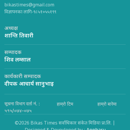
bikastimes@gmail.com
विज्ञापनका लागि-९८५१०५५१९९
अध्यक्ष
शान्ति तिवारी
सम्पादक
शिव लम्साल
कार्यकारी सम्पादक
दीपक आचार्य सानुभाइ
सूचना विभाग दर्ता नं. :
हाम्रो टिम
हाम्रो बारेमा
५१५/०७४-०७५
©2026 Bikas Times सर्वाधिकार संकेत मिडिया प्रा.लि. |