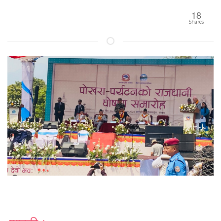
18
Shares