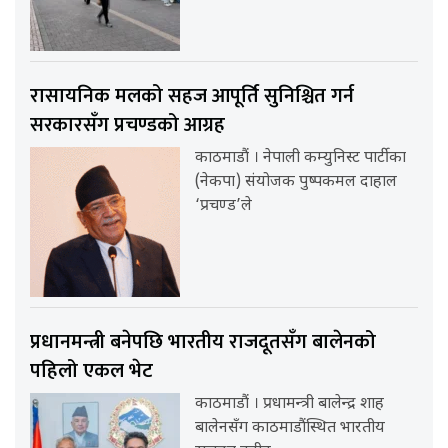
रासायनिक मलको सहज आपूर्ति सुनिश्चित गर्न
सरकारसँग प्रचण्डको आग्रह
काठमाडौं । नेपाली कम्युनिस्ट पार्टीका
(नेकपा) संयोजक पुष्पकमल दाहाल
‘प्रचण्ड’ले
प्रधानमन्त्री बनेपछि भारतीय राजदूतसँग बालेनको
पहिलो एकल भेट
काठमाडौं । प्रधामन्त्री बालेन्द्र शाह
बालेनसँग काठमाडौंस्थित भारतीय