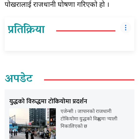
पोखरालाई राजधानी घोषणा गरिएको हो ।
प्रतिक्रिया
अपडेट
युद्धको विरुद्धमा टोकियोमा प्रदर्शन
एजेन्सी । जापानको राजधानी
टोकियोमा युद्धको विरुद्धमा र्‍याली
निकालिएको छ