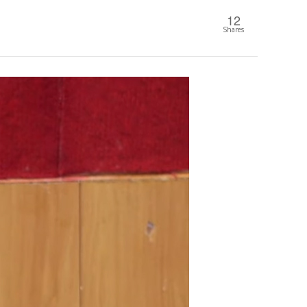
12
Shares