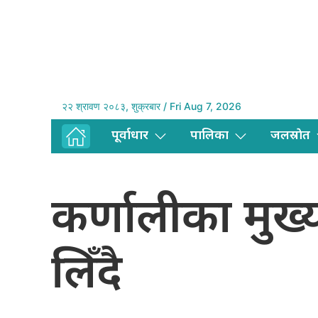
२२ श्रावण २०८३, शुक्रबार / Fri Aug 7, 2026
पूर्वाधार
पालिका
जलस्राेत
कर्णालीका मुख्
लिँदै