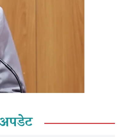
अपडेट