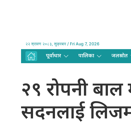
२२ श्रावण २०८३, शुक्रबार / Fri Aug 7, 2026
पूर्वाधार
पालिका
जलस्राेत
२९ रोपनी बाल मन
सदनलाई लिजमा