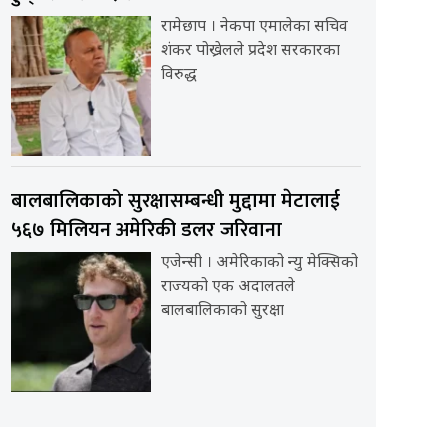
रामेछाप । नेकपा एमालेका सचिव
शंकर पोख्रेलले प्रदेश सरकारका
विरुद्ध
बालबालिकाको सुरक्षासम्बन्धी मुद्दामा मेटालाई
५६७ मिलियन अमेरिकी डलर जरिवाना
एजेन्सी । अमेरिकाको न्यु मेक्सिको
राज्यको एक अदालतले
बालबालिकाको सुरक्षा