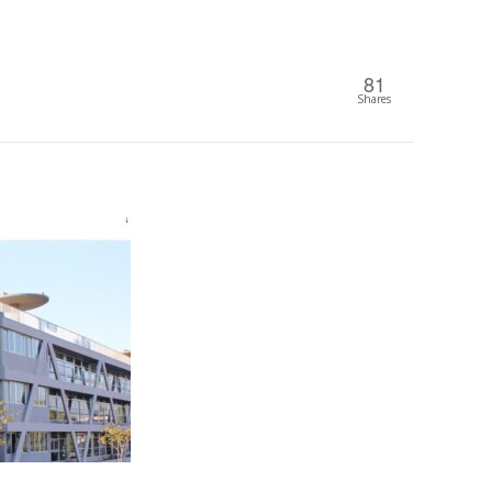
81
Shares