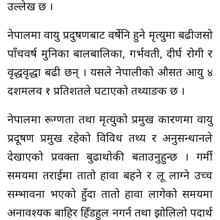
उल्लेख छ ।
नेपालमा वायु प्रदुषणबाट वर्षेनि हुने मृत्युमा बढीजसो
पाँचवर्ष मुनिका बालबालिका, गर्भवती, दीर्घ रोगी र
वृद्धवृद्धा बढी छन् । यसले नेपालीको औसत आयु ४
दशमलव १ प्रतिशतले घटाएको तथ्याङक छ ।
नेपालमा रूग्णता तथा मृत्युको प्रमुख कारणमा वायु
प्रदूषण प्रमुख रहेको विविध तथ्य र अनुसन्धानले
देखाएको प्रवक्ता बुढाथोकी बताउनुहुन्छ । गर्मी
समयमा तराईमा तातो हावा बहने र लू लाग्ने उच्च
सम्भावना भएको हुँदा तातो हावा लागेको समयमा
अनावश्यक बाहिर हिँडहुल नगर्न तथा झोलिलो पदार्थ