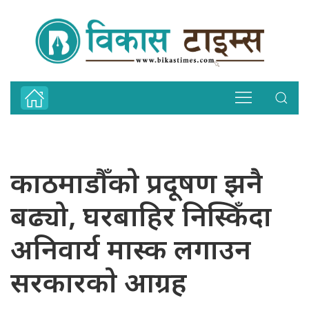
काठमाडौँकाे प्रदूषण झनै
बढ्यो, घरबाहिर निस्किँदा
अनिवार्य मास्क लगाउन
सरकारकाे आग्रह