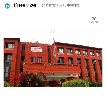
विकास टाइम्स
१८ बैशाख २०८१, मंगलबार
30
Shares