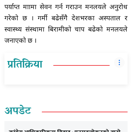
पर्याप्त मात्रामा सेवन गर्न गराउन मन्त्रालयले अनुरोध
गरेको छ । गर्मी बढेसँगै देशभरका अस्पताल र
स्वास्थ्य संस्थामा बिरामीको चाप बढेको मन्त्रालयले
जनाएको छ ।
प्रतिक्रिया
अपडेट