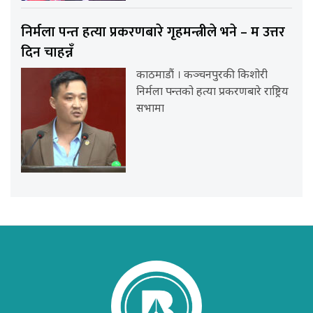
निर्मला पन्त हत्या प्रकरणबारे गृहमन्त्रीले भने – म उत्तर
दिन चाहन्नँ
काठमाडौं । कञ्चनपुरकी किशोरी
निर्मला पन्तको हत्या प्रकरणबारे राष्ट्रिय
सभामा