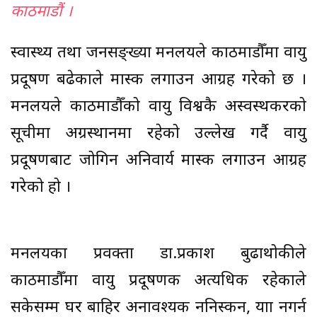
काठमाडौं ।
स्वास्थ्य तथा जनसङ्ख्या मन्त्रालयले काठमाडौँमा वायु
प्रदूषण बढेकाले मास्क लगाउन आग्रह गरेको छ ।
मन्त्रालयले काठमाडौँको वायु विश्वकै अस्वस्थकरको
सूचीमा अग्रस्थानमा रहेको उल्लेख गर्दै वायु
प्रदूषणबाट जोगिन अनिवार्य मास्क लगाउन आग्रह
गरेको हो ।
मन्त्रालयका प्रवक्ता डा.प्रकाश बुढाथोकीले
काठमाडौँमा वायु प्रदूषणक अत्यधिक रहेकाले
सकेसम्म घर बाहिर अनावश्यक ननिस्कन, यात्रा नगर्न