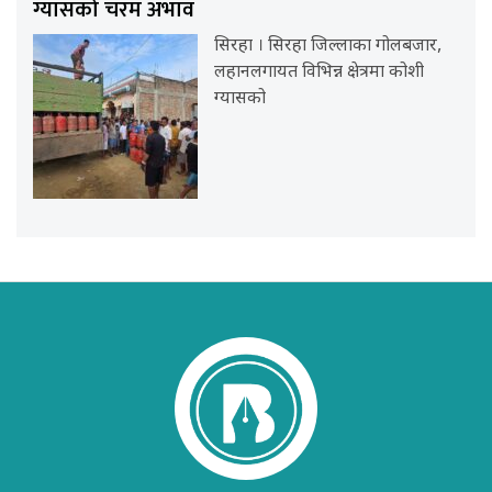
ग्यासको चरम अभाव
सिरहा । सिरहा जिल्लाका गोलबजार,
लहानलगायत विभिन्न क्षेत्रमा कोशी
ग्यासको