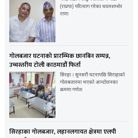
(राप्रपा) परित्याग गरेका धवलशम्शेर
राणा
गोलबजार घटनाको प्रारम्भिक छानबिन सम्पन्न,
उच्चस्तरीय टोली काठमाडौं फिर्ता
सिरहा । सुनसरी घटनापछि सिराहाको
गोलबजारमा भएको आन्दोलनका
क्रममा गणेश
सिरहाका गोलबजार, लहानलगायत क्षेत्रमा एलपी