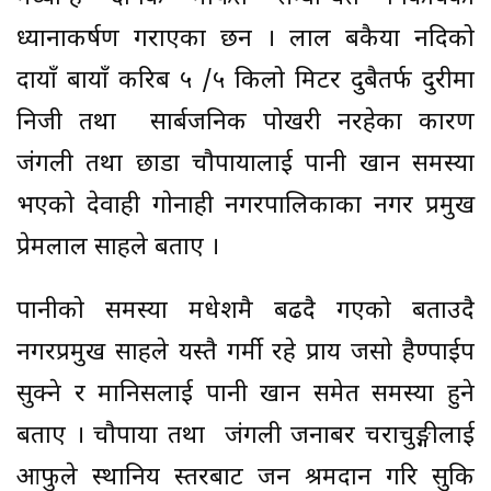
ध्यानाकर्षण गराएका छन । लाल बकैया नदिको
दायाँ बायाँ करिब ५ /५ किलो मिटर दुबैतर्फ दुरीमा
निजी तथा सार्बजनिक पोखरी नरहेका कारण
जंगली तथा छाडा चाैपायालाई पानी खान समस्या
भएको देवाही गाेनाही नगरपालिकाका नगर प्रमुख
प्रेमलाल साहले बताए ।
पानीको समस्या मधेशमै बढदै गएको बताउदै
नगरप्रमुख साहले यस्तै गर्मी रहे प्राय जसाे हैण्पाईप
सुक्ने र मानिसलाई पानी खान समेत समस्या हुने
बताए । चाैपाया तथा जंगली जनाबर चराचुरुङ्गीलाई
आफुले स्थानिय स्तरबाट जन श्रमदान गरि सुकि