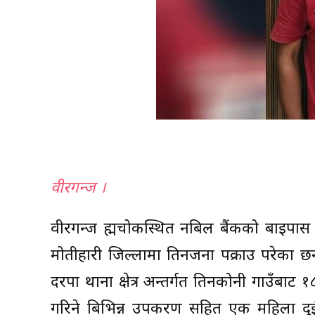
वीरगन्ज ।
वीरगन्ज ब्रह्मचोकस्थित नबिल बैंकको बाइपा
मोतीहारी जिल्लामा तिनजना पक्राउ परेका छ
दरपा थाना क्षेत्र अन्तर्गत तिनकोनी गाउँबाट 
गरिने बिभिन्न उपकरण सहित एक महिला दुई 