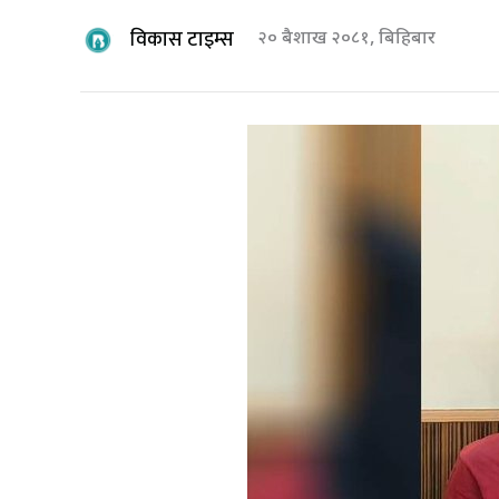
विकास टाइम्स
२० बैशाख २०८१, बिहिबार