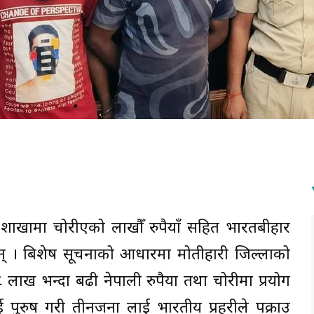
स शाखामा चोरीएको लाखौँ रुपैयाँ सहित भारतबीहार
न् । बिशेष सूचनाको आधारमा मोतीहारी जिल्लाको
१८ लाख भन्दा बढी नेपाली रुपैया तथा चोरीमा प्रयोग
पुरुष गरी तीनजना लाई भारतीय प्रहरीले पक्राउ