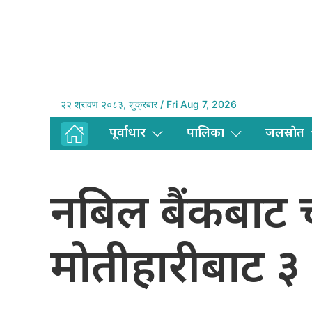
२२ श्रावण २०८३, शुक्रबार / Fri Aug 7, 2026
पूर्वाधार
पालिका
जलस्राेत
नबिल बैंकबाट
मोतीहारीबाट ३