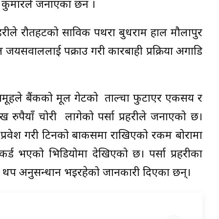
ष कुमारले जनाएका छन ।
प्रहरीले रौतहटको साविक पथरा बुधराम हाल मौलापुर
यसवाललाई पक्राउ गरी कारबाही प्रक्रिया अगाडि
मूहले बैंकको मूल गेटको ताल्चा फुटाएर एकसय र
 रुपैयाँ चोरी लागेको पर्सा प्रहरीले जनाएको छ।
्र प्रवेश गरी टिनको बाकसमा राखिएको रकम बोरामा
ेकर्ड भएको भिडियोमा देखिएको छ। पर्सा प्रहरीका
को थप अनुसन्धान भइरहेको जानकारी दिएका छन्।