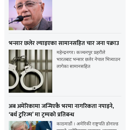
भन्सार छलेर ल्याइएका सामानसहित चार जना पक्राउ
महेन्द्रनगर। कञ्चनपुर प्रहरीले
भारतबाट भन्सार छलेर नेपाल भित्र्याउन
लागेका सामानसहित
अब अमेरिकामा जन्मिएकै भरमा नागरिकता नपाइने,
‘बर्थ टुरिज्म’ मा ट्रम्पको प्रतिबन्ध
काठमाडौं । अमेरिकी राष्ट्रपति डोनाल्ड