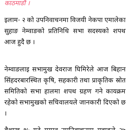
काठमाडौं ।
इलाम- २ को उपनिर्वाचनमा विजयी नेकपा एमालेका
सुहाङ नेम्वाङको प्रतिनिधि सभा सदस्यको शपथ
आज हुदै छ ।
नेम्वाङलाई सभामुख देवराज घिमिरेले आज बिहान
सिंहदरबारस्थित कृषि, सहकारी तथा प्राकृतिक स्रोत
समितिको सभा हालमा शपथ ग्रहण गने कार्यक्रम
रहेको सभामुखको सचिवालयले जानकारी दिएको छ
।