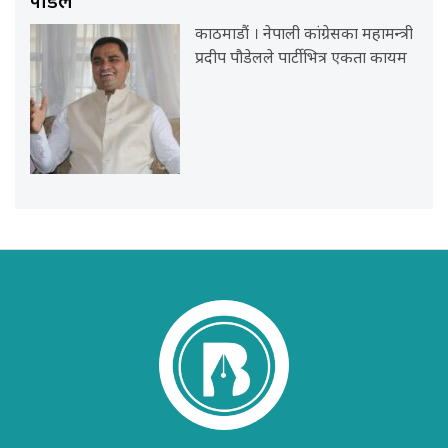
पौडेल
काठमाडौं । नेपाली कांग्रेसका महामन्त्री
प्रदीप पौडेलले पार्टीभित्र एकता कायम