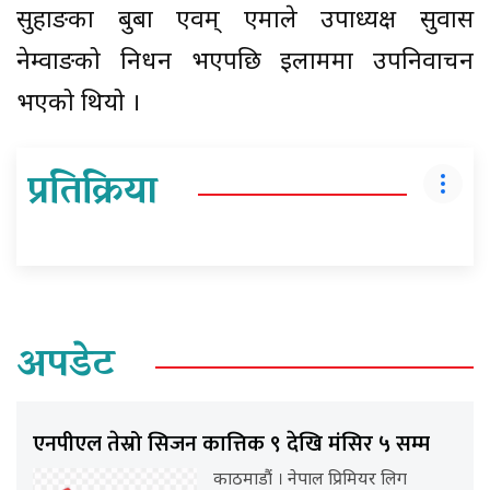
सुहाङका बुबा एवम् एमाले उपाध्यक्ष सुवास
नेम्वाङको निधन भएपछि इलाममा उपनिर्वाचन
भएको थियो ।
प्रतिक्रिया
अपडेट
एनपीएल तेस्रो सिजन कात्तिक ९ देखि मंसिर ५ सम्म
काठमाडौं । नेपाल प्रिमियर लिग