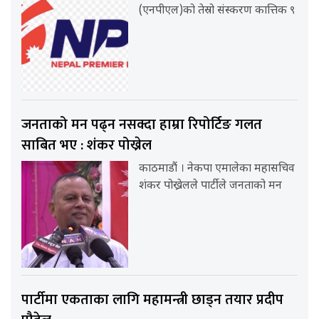
(एनपीएल)को तेस्रो संस्करण कात्तिक ९
जनताको मन पढ्न नसक्दा हाम्रा रिपोर्टिङ गलत
साबित भए : शंकर पोख्रेल
काठमाडौं । नेकपा एमालेका महासचिव
शंकर पोख्रेलले पार्टीले जनताको मन
पार्टीमा एकताका लागि महामन्त्री छाड्न तयार प्रदीप