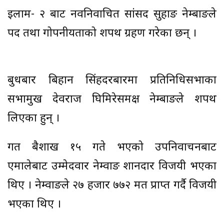
इलाम- २ बाट नवनिर्वाचित सांसद सुहाङ नेम्बाङले
पद तथा गोपनीयताको शपथ ग्रहण गरेका छन् ।
बुधबार बिहान सिंहदरबारमा प्रतिनिधिसभाका
सभामुख देवराज घिमिरेसमक्ष नेम्बाङले शपथ
लिएका हुन् ।
गत बैशाख १५ गते भएको उपनिर्वाचनबाट
एमालेबाट उम्मेदवार नेम्वाङ शानदार विजयी भएका
थिए । नेम्वाङले २७ हजार ७७२ मत प्राप्त गर्दै विजयी
भएका थिए ।