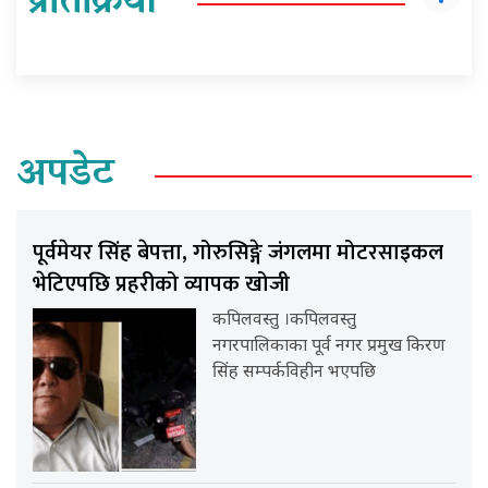
प्रतिक्रिया
अपडेट
पूर्वमेयर सिंह बेपत्ता, गोरुसिङ्गे जंगलमा मोटरसाइकल
भेटिएपछि प्रहरीको व्यापक खोजी
कपिलवस्तु ।कपिलवस्तु
नगरपालिकाका पूर्व नगर प्रमुख किरण
सिंह सम्पर्कविहीन भएपछि