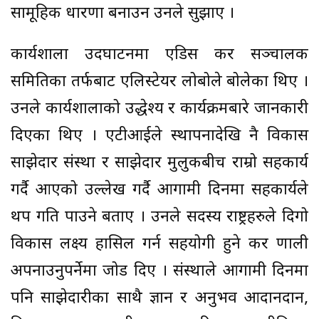
सामूहिक धारणा बनाउन उनले सुझाए ।
कार्यशाला उदघाटनमा एडिस कर सञ्चालक
समितिका तर्फबाट एलिस्टेयर लोबोले बोलेका थिए ।
उनले कार्यशालाको उद्धेश्य र कार्यक्रमबारे जानकारी
दिएका थिए । एटीआईले स्थापनादेखि नै विकास
साझेदार संस्था र साझेदार मुलुकबीच राम्रो सहकार्य
गर्दै आएको उल्लेख गर्दै आगामी दिनमा सहकार्यले
थप गति पाउने बताए । उनले सदस्य राष्ट्रहरुले दिगो
विकास लक्ष्य हासिल गर्न सहयोगी हुने कर प्रणाली
अपनाउनुपर्नेमा जोड दिए । संस्थाले आगामी दिनमा
पनि साझेदारीका साथै ज्ञान र अनुभव आदानप्रदान,