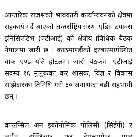
आन्तरिक राजश्वको प्रभावकारी कार्यान्यवनको क्षेत्रमा
सहकार्य गर्दै आएको अन्तर्राष्ट्रिय संस्था एडिस टयाक्स
इनिसिएटिभ (एटीआई) को क्षेत्रीय प्राविधिक बैठक
नेपालमा जारी छ । काठमाण्डौंको दरबारमार्गस्थित
याक एण्ड यति होटलमा जारी बैठकमा एटीआई
सदस्य १६ मुलुकका कर प्रशासक, विज्ञ र विकास
साझेदारका प्रतिनिधि गरी ६० जनाभन्दा बढी सहभागी
छन् ।
काउन्सिल अन इकोनोमिक पोलिसी (सिईपी) र