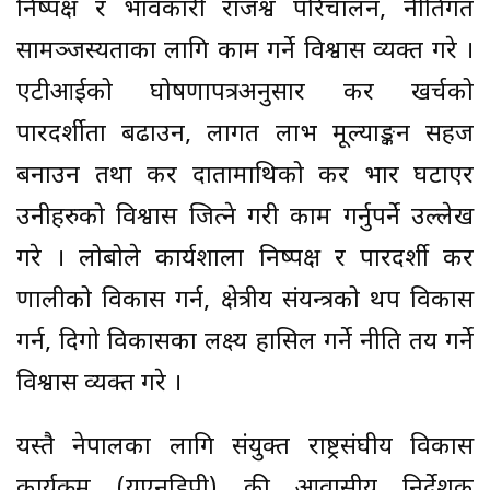
निष्पक्ष र प्रभावकारी राजश्व परिचालन, नीतिगत
सामञ्जस्यताका लागि काम गर्ने विश्वास व्यक्त गरे ।
एटीआईको घोषणापत्रअनुसार कर खर्चको
पारदर्शीता बढाउन, लागत लाभ मूल्याङ्कन सहज
बनाउन तथा कर दातामाथिको कर भार घटाएर
उनीहरुको विश्वास जित्ने गरी काम गर्नुपर्ने उल्लेख
गरे । लोबोले कार्यशाला निष्पक्ष र पारदर्शी कर
प्रणालीको विकास गर्न, क्षेत्रीय संयन्त्रको थप विकास
गर्न, दिगो विकासका लक्ष्य हासिल गर्ने नीति तय गर्ने
विश्वास व्यक्त गरे ।
यस्तै नेपालका लागि संयुक्त राष्ट्रसंघीय विकास
कार्यक्रम (यूएनडिपी) की आवासीय निर्देशक