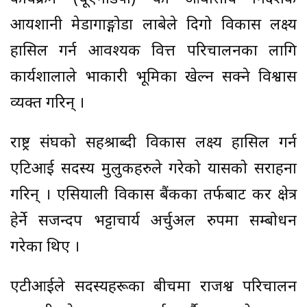
आयशानी मेडागाङ्गोडा लाबेले दिगो विकास लक्ष्य
हासिल गर्न आवश्यक वित्त परिचालनका लागि
कार्यशालाले प्रभाकारी भूमिका खेल्न सक्ने विश्वास
व्यक्त गरिन् ।
राष्ट्र संघको सहश्राब्दी विकास लक्ष्य हासिल गर्न
एटिआई सदस्य मुलुकहरुले गरेको प्रयासको सराहना
गरिन् । एसियाली विकास बैंकका तर्फबाट कर क्षेत्र
हेर्ने सजन्दप भट्टाचार्य अर्चुअल रुपमा सम्बोधन
गरेका थिए ।
एटीआईले सदस्यहरूका बीचमा राजश्व परिचालन