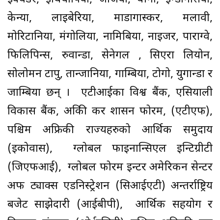
केन्या, लाइबेरिया, माडागास्कर, मलावी,
मोरिटानिया, मंगोलिया, नामिबिया, नाइजर, पाराग्वे,
फिलिपिन्स, रुवान्डा, सेनेगल , सिएरा लियोन,
सोलोमन टापु, तान्जानिया, गाम्बिया, टोगो, युगान्डा र
जाम्बिया छन् । एटीआईका विश्व बैंक, एसियाली
विकास बैंक, अप्रिकी कर प्रशासन फोरम, (एटीएफ),
पश्चिम अफ्रिकी राज्यहरुको आर्थिक समुदाय
(इकोवास), ग्लोबल फाइनान्सिएल इन्टिग्रीटी
(जिएफआई), ग्लोबल फोरम इन्टर अमेरिकन सेन्टर
अफ ट्याक्स एडनिस्ट्रेशन (सिआईएटी) अन्तर्राष्ट्रिय
बजेट साझेदारी (आईबीपी), आर्थिक सहयोग र