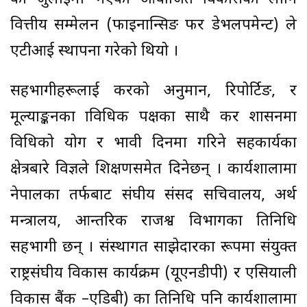
वित्तीय सम्मेलन (फाइनान्सिङ फर डेभलपमेन्ट) ले
एटीआई स्थापना गरेको थियो ।
सहभागीहरूलाई करको अनुमान, रिपोर्टिङ, र
मूल्याङ्कनका प्राविधिक पक्षका साथै कर प्रशासनमा
प्रविधिको प्रयोग र भावी दिनमा गरिने सहकार्यका
क्षेत्रबारे विज्ञले प्रशिक्षणसमेत दिनेछन् । कार्यशालामा
नेपालका तर्फबाट संघीय संसद सचिवालय, अर्थ
मन्त्रालय, आन्तरिक राजश्व विभागका प्रतिनिधि
सहभागी छन् । संस्थागत साझेदारका रूपमा संयुक्त
राष्ट्रसंघीय विकास कार्यक्रम (यूएनडीपी) र एसियाली
विकास बैंक –एडिबी) का प्रतिनिधि पनि कार्यशालामा