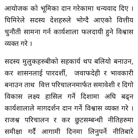
आयोजक को भूमिका प्रदान गरेकामा धन्यवाद दिए ।
घिमिरेले सदस्य देशहरुले भोग्दै आएको वित्तीय
चुनौती सामना गर्न कार्यशाला फलदायी हुने विश्वास
व्यक्त गरे ।
सदस्य मुलुकहरुबीको सहकार्य थप बलियो बनाउन,
कर प्रशासनलाई पारदर्शी, जवाफदेही र प्रभावकारी
बनाउन ताथ वित्त परिचालनमार्फत समावेशी र दिगो
विकास लक्ष्य हासिल गर्ने दिशामा अघि बढ्न
कार्यशालाले मागदर्शन प्रदान गर्ने विश्वास व्यक्त गरे ।
राजश्व परिचालन र कर छुटसम्बन्धी नीतिहरुमा
समीक्षा गर्दै आगामी दिनमा लिनुपर्ने नीतिबारे