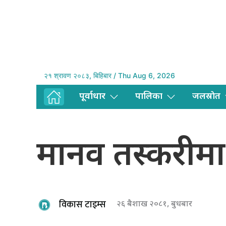
२१ श्रावण २०८३, बिहिबार / Thu Aug 6, 2026
पूर्वाधार
पालिका
जलस्राेत
मानव तस्करीमा स
विकास टाइम्स
२६ बैशाख २०८१, बुधबार