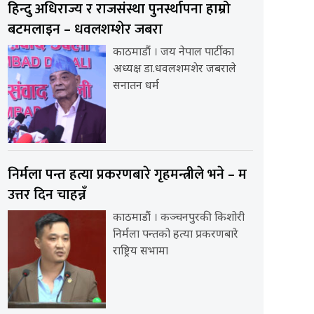
हिन्दु अधिराज्य र राजसंस्था पुनर्स्थापना हाम्रो
बटमलाइन – धवलशम्शेर जबरा
काठमाडौं । जय नेपाल पार्टीका
अध्यक्ष डा.धवलशमशेर जबराले
सनातन धर्म
निर्मला पन्त हत्या प्रकरणबारे गृहमन्त्रीले भने – म
उत्तर दिन चाहन्नँ
काठमाडौं । कञ्चनपुरकी किशोरी
निर्मला पन्तको हत्या प्रकरणबारे
राष्ट्रिय सभामा