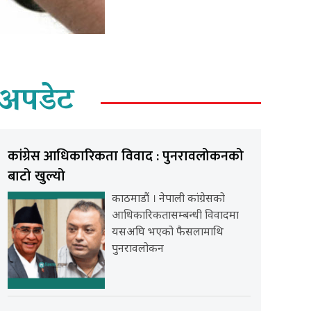
अपडेट
कांग्रेस आधिकारिकता विवाद : पुनरावलोकनको
बाटो खुल्यो
काठमाडौं । नेपाली कांग्रेसको
आधिकारिकतासम्बन्धी विवादमा
यसअघि भएको फैसलामाथि
पुनरावलोकन