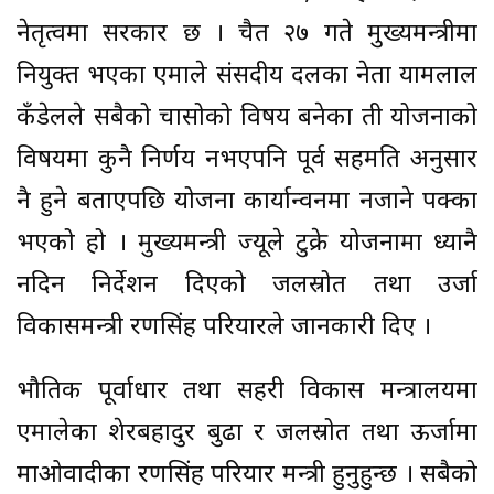
नेतृत्वमा सरकार छ । चैत २७ गते मुख्यमन्त्रीमा
नियुक्त भएका एमाले संसदीय दलका नेता यामलाल
कँडेलले सबैको चासोको विषय बनेका ती योजनाको
विषयमा कुनै निर्णय नभएपनि पूर्व सहमति अनुसार
नै हुने बताएपछि योजना कार्यान्वनमा नजाने पक्का
भएको हो । मुख्यमन्त्री ज्यूले टुक्रे योजनामा ध्यानै
नदिन निर्देशन दिएको जलस्रोत तथा उर्जा
विकासमन्त्री रणसिंह परियारले जानकारी दिए ।
भौतिक पूर्वाधार तथा सहरी विकास मन्त्रालयमा
एमालेका शेरबहादुर बुढा र जलस्रोत तथा ऊर्जामा
माओवादीका रणसिंह परियार मन्त्री हुनुहुन्छ । सबैको