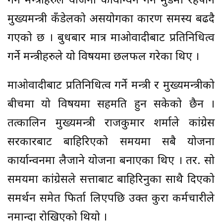
गर्ने मन्त्रीहरुले योजना कार्यान्वन गर्ने मुडमा रहेपनि
मुख्यमन्त्री कँडेलको असयोगका कारण समस्य बढदै
गएको छ । बुधबार मात्र माओवादीबाट प्रतिनिधित्व
गर्ने मन्त्रीहरुले यो विषयमा छलफल गरेका थिए ।
माओवादीबाट प्रतिनिधित्व गर्ने मन्त्री र मुख्यमन्त्रीको
बीचमा यो विषयमा सहमति हुन सकेको छैन ।
तत्कालिन मुख्यमन्त्री राजकुमार शर्माले कांग्रेस
सरकारबाट बाहिरिएको समयमा सबै योजना
कार्यान्वनमा लैजाने योजना बनाएका थिए । तर. सो
समयमा कांग्रेसले सत्ताबाट बाहिरिनुका साथै दिएको
समर्थन समेत फिर्ता लिएपछि उक्त कुरा कर्मचारीले
नमान्दा रोखिएको थियो ।