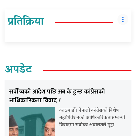
प्रतिक्रिया
अपडेट
सर्वोच्चको आदेश पछि अब के हुन्छ कांग्रेसको
आधिकारिकता विवाद ?
काठमाडौं। नेपाली कांग्रेसको विशेष
महाधिवेशनको आधिकारिकतासम्बन्धी
विवादमा सर्वोच्च अदालतले मुद्दा