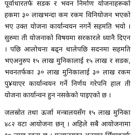
पूर्वाधारतर्फ सडक र भवन निर्माण योजनाहरूको
हकमा ३० लाखभन्दा कम रकम विनियोजन भएको
भए उक्त योजना कार्यान्वयन नगर्ने सहमति भयो ।
सुरुमा ती योजनाको विषयमा सरकारले ध्यानै दिएन
। पछि आलोचना बढ्न थालेपछि सदनमा सहमति
भएअनुरुप १५ लाख मुनिकालाई १५ लाख र सडक,
भवनतर्फका ३० लाख मुनिकालाई ३० लाख रकम
पु¥याएर कार्यान्वयन गर्ने निर्णय गरेपनि हाल ती
योजना कार्यान्वन हुन नसकेको पाइएको छ ।
जलस्रोत तथा ऊर्जा मन्त्रालयसँग १५ लाख मुनिका
४८२ वटा आयोजना छन् । अहिले सबै आयोजनामा