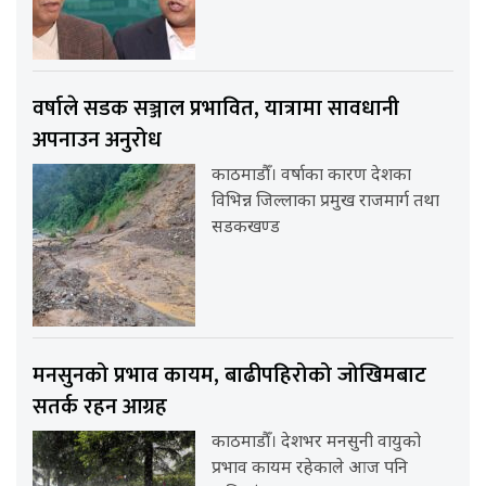
वर्षाले सडक सञ्जाल प्रभावित, यात्रामा सावधानी
अपनाउन अनुरोध
काठमाडौँ। वर्षाका कारण देशका
विभिन्न जिल्लाका प्रमुख राजमार्ग तथा
सडकखण्ड
मनसुनको प्रभाव कायम, बाढीपहिरोको जोखिमबाट
सतर्क रहन आग्रह
काठमाडौँ। देशभर मनसुनी वायुको
प्रभाव कायम रहेकाले आज पनि