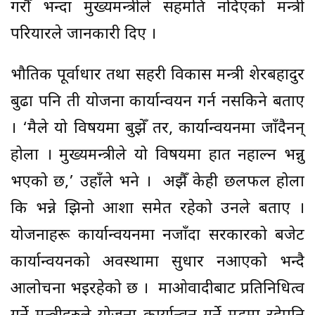
गरौँ भन्दा मुख्यमन्त्रीले सहमति नदिएको मन्त्री
परियारले जानकारी दिए ।
भौतिक पूर्वाधार तथा सहरी विकास मन्त्री शेरबहादुर
बुढा पनि ती योजना कार्यान्वयन गर्न नसकिने बताए
। ‘मैले यो विषयमा बुझेँ तर, कार्यान्वयनमा जाँदैनन्
होला । मुख्यमन्त्रीले यो विषयमा हात नहाल्न भन्नु
भएको छ,’ उहाँले भने । अझैँ केही छलफल होला
कि भन्ने झिनो आशा समेत रहेको उनले बताए ।
योजनाहरू कार्यान्वयनमा नजाँदा सरकारको बजेट
कार्यान्वयनको अवस्थामा सुधार नआएको भन्दै
आलोचना भइरहेको छ । माओवादीबाट प्रतिनिधित्व