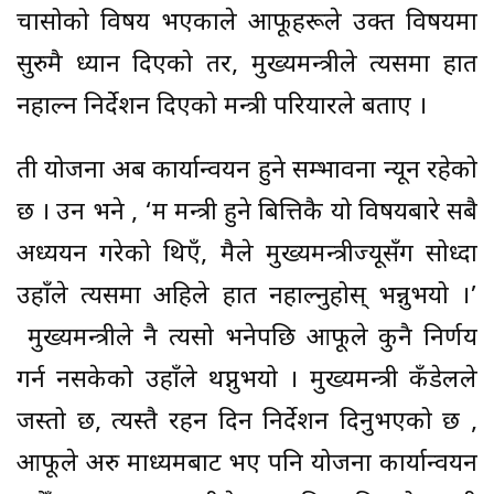
चासोको विषय भएकाले आफूहरूले उक्त विषयमा
सुरुमै ध्यान दिएको तर, मुख्यमन्त्रीले त्यसमा हात
नहाल्न निर्देशन दिएको मन्त्री परियारले बताए ।
ती योजना अब कार्यान्वयन हुने सम्भावना न्यून रहेको
छ । उन भने , ‘म मन्त्री हुने बित्तिकै यो विषयबारे सबै
अध्ययन गरेको थिएँ, मैले मुख्यमन्त्रीज्यूसँग सोध्दा
उहाँले त्यसमा अहिले हात नहाल्नुहोस् भन्नुभयो ।’
मुख्यमन्त्रीले नै त्यसो भनेपछि आफूले कुनै निर्णय
गर्न नसकेको उहाँले थप्नुभयो । मुख्यमन्त्री कँडेलले
जस्तो छ, त्यस्तै रहन दिन निर्देशन दिनुभएको छ ,
आफूले अरु माध्यमबाट भए पनि योजना कार्यान्वयन