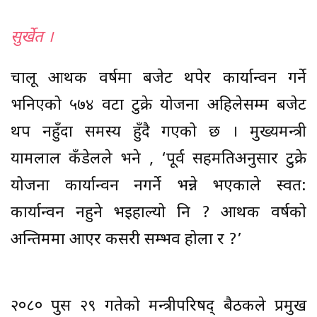
सुर्खेत ।
चालू आर्थिक वर्षमा बजेट थपेर कार्यान्वन गर्ने
भनिएको ५७४ वटा टुक्रे योजना अहिलेसम्म बजेट
थप नहुँदा समस्य हुँदै गएको छ । मुख्यमन्त्री
यामलाल कँडेलले भने , ‘पूर्व सहमतिअनुसार टुक्रे
योजना कार्यान्वन नगर्ने भन्ने भएकाले स्वत:
कार्यान्वन नहुने भइहाल्यो नि ? आर्थिक वर्षको
अन्तिममा आएर कसरी सम्भव होला र ?’
२०८० पुस २९ गतेको मन्त्रीपरिषद् बैठकले प्रमुख