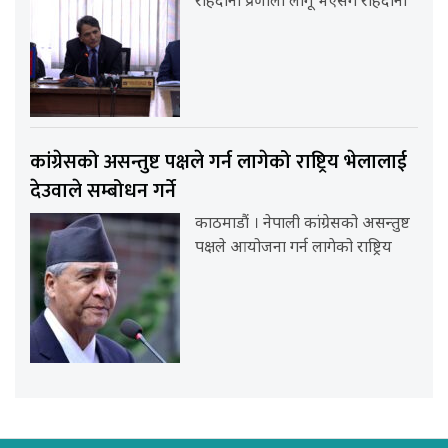
राहदानी प्रणाली लागू भएसँगै राहदानी
कांग्रेसको असन्तुष्ट पक्षले गर्न लागेको राष्ट्रिय भेलालाई
देउवाले सम्बोधन गर्ने
काठमाडौं । नेपाली कांग्रेसको असन्तुष्ट
पक्षले आयोजना गर्न लागेको राष्ट्रिय