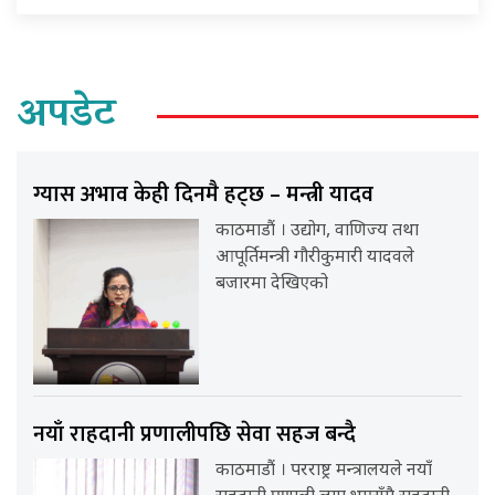
अपडेट
ग्यास अभाव केही दिनमै हट्छ – मन्त्री यादव
काठमाडौं । उद्योग, वाणिज्य तथा
आपूर्तिमन्त्री गौरीकुमारी यादवले
बजारमा देखिएको
नयाँ राहदानी प्रणालीपछि सेवा सहज बन्दै
काठमाडौं । परराष्ट्र मन्त्रालयले नयाँ