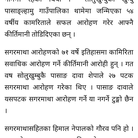
पासाङ्ल्हामु गाउँपालिका थामेमा जन्मिएका ५४
वर्षीय कामरिताले सफल आरोहण गरेर आफ्नै
कीर्तिमानी तोडिदिएका छन् ।
सगरमाथा आरोहणको ७१ वर्षे इतिहासमा कामिरिता
सर्वाधिक आरोहण गर्ने कीर्तिमानी आरोही हुन् । गत
वर्ष सोलुखुम्बुकै पासाङ दावा शेर्पाले २७ पटक
सगरमाथा आरोहण गरेका थिए । पासाङ दावाले
यसपटक सगरमाथा आरोहण गर्ने या नगर्ने टुङ्गो छैन
।
सगरमाथासहितका हिमाल नेपालको गौरव पनि हो ।