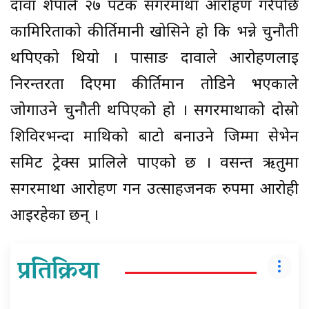
दावा शेर्पाले २७ पटक सगरमाथा आरोहण गरेपछि
कामिरिताको कीर्तिमानी खोसिने हो कि भन्ने चुनौती
थपिएको थियो । पासाङ दावाले आरोहणलाई
निरन्तरता दिएमा कीर्तिमान तोडिने भएकाले
जोगाउने चुनौती थपिएको हो । सगरमाथाको दोस्रो
शिविरभन्दा माथिको बाटो बनाउने जिम्मा सेभेन
समिट ट्रेक्स प्रालिले पाएको छ । वसन्त ऋतुमा
सगरमाथा आरोहण गर्न उत्साहजनक रुपमा आरोही
आइरहेका छन् ।
प्रतिक्रिया