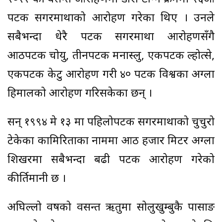
पटक सगरमाथाको आरोहण गरेका थिए । उनले
सबैभन्दा धेरै पटक सगरमाथा आरोहणसँगै
आठपटक चोयु, तीनपटक मनास्लु, एकपटक ल्होत्से,
एकपटक केटु आरोहण गरी ४० पटक विश्वका अग्ला
हिमालको आरोहण गरिसकेका छन् ।
सन् १९९४ मे १३ मा पहिलोपटक सगरमाथाको चुचुरो
टेकेका कामिरिताका नाममा आठ हजार मिटर अग्ला
शिखरमा सबैभन्दा बढी पटक आरोहण गरेको
कीर्तिमानी छ ।
अघिल्लो वर्षको वसन्त ऋतुमा सोलुखुम्बुकै पासाङ