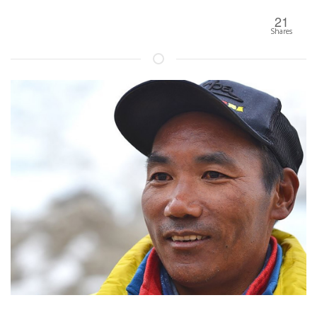
21
Shares