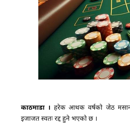
काठमाडौं ।
हरेक आर्थिक वर्षको जेठ मसान
इजाजत स्वतः रद्द हुने भएको छ ।