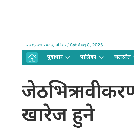
२३ श्रावण २०८३, शनिबार / Sat Aug 8, 2026
पूर्वाधार
पालिका
जलस्राेत
जेठभित्र नवीकर
खारेज हुने