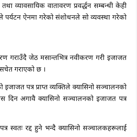
तथा व्यावसायिक वातावरण प्रवर्द्धन सम्बन्धी केही
े पर्यटन ऐनमा गरेको संशोधनले सो व्यवस्था गरेको
मरण गराउँदै जेठ मसान्तभित्र नवीकरण गरी इजाजत
 सचेत गराएको छ ।
इजाजत पत्र प्राप्त व्यक्तिले क्यासिनो सञ्चालनको
ीस दिन अगावै क्यासिनो सञ्चालनको इजाजत पत्र
र स्वतः रद्द हुने भन्दै क्यासिनो सञ्चालकहरूलाई