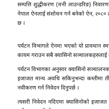
सम्पत्ति शुद्धीकरण (मनी लाउन्डरिङ) निवारण 
नेपाल ऐनलाई संशोधन गर्न बनेको ऐन, २०८० ल
छ ।
पर्यटन विभागले ऐनमा भएको यो प्रावधान स्
कायम गराउन सबै क्यासिनो सञ्चालकहरुलाई
पर्यटन विभागका अनुसार क्यासिनो सञ्चालनको 
इजाजत मान्य अवधि सकिनुभन्दा कम्तीमा त
नवीकरण गर्न निवेदन दिनुपर्छ ।
त्यसरी निवेदन नदिएमा क्यासिनोको इजाजत पत्