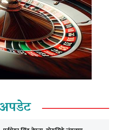
अपडेट