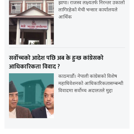
झापा। राजस्व लक्ष्यतर्फ निरन्तर उकालो
लागिरहेको मेची भन्सार कार्यालयले
आर्थिक
सर्वोच्चको आदेश पछि अब के हुन्छ कांग्रेसको
आधिकारिकता विवाद ?
काठमाडौं। नेपाली कांग्रेसको विशेष
महाधिवेशनको आधिकारिकतासम्बन्धी
विवादमा सर्वोच्च अदालतले मुद्दा