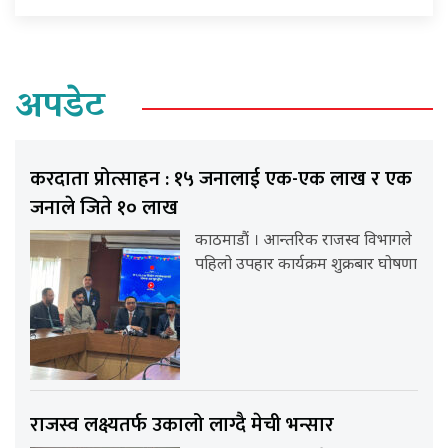
अपडेट
करदाता प्रोत्साहन : १५ जनालाई एक-एक लाख र एक
जनाले जिते १० लाख
काठमाडौं । आन्तरिक राजस्व विभागले
पहिलो उपहार कार्यक्रम शुक्रबार घोषणा
राजस्व लक्ष्यतर्फ उकालो लाग्दै मेची भन्सार