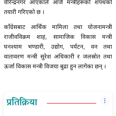
वीरेन्द्रनगर आएकाले आजै मन्त्रीहरूको शपथको
तयारी गरिएको छ ।
काँग्रेसबाट आर्थिक मामिला तथा योजनामन्त्री
राजीवविक्रम शाह, सामाजिक विकास मन्त्री
घनश्याम भण्डारी, उद्योग, पर्यटन, वन तथा
वातावरण मन्त्री सुरेश अधिकारी र जलस्रोत तथा
ऊर्जा विकास मन्त्री विजया बुढा हुन लागेका छन् ।
प्रतिक्रिया