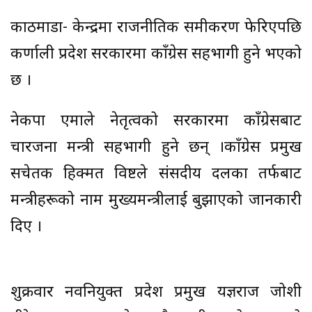
काठमाडौँ- केन्द्रमा राजनीतिक समीकरण फेरिएपछि
कर्णाली प्रदेश सरकारमा काँग्रेस सहभागी हुने भएको
छ ।
नेकपा एमाले नेतृत्वको सरकारमा काँग्रेसबाट
चारजना मन्त्री सहभागी हुने छन् ।काँग्रेस प्रमुख
सचेतक हिक्मत विष्टले संसदीय दलका तर्फबाट
मन्त्रीहरूको नाम मुख्यमन्त्रीलाई बुझाएको जानकारी
दिए ।
शुक्रवार नवनियुक्त प्रदेश प्रमुख यज्ञराज जोशी