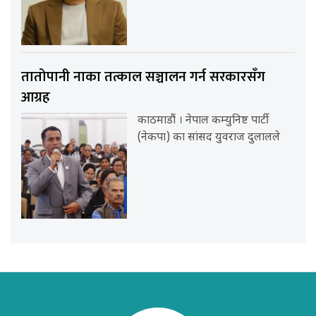
तातोपानी नाका तत्काल सञ्चालन गर्न सरकारसँग
आग्रह
काठमाडौं । नेपाल कम्युनिष्ट पार्टी
(नेकपा) का सांसद युवराज दुलालले