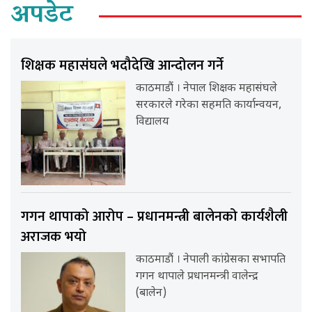
अपडेट
शिक्षक महासंघले भदौदेखि आन्दोलन गर्ने
काठमाडौं । नेपाल शिक्षक महासंघले
सरकारले गरेका सहमति कार्यान्वयन,
विद्यालय
गगन थापाको आरोप – प्रधानमन्त्री बालेनको कार्यशैली
अराजक भयो
काठमाडौं । नेपाली कांग्रेसका सभापति
गगन थापाले प्रधानमन्त्री वालेन्द्र
(बालेन)