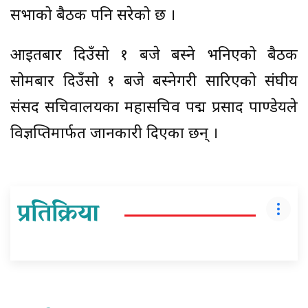
सभाको बैठक पनि सरेको छ ।
आइतबार दिउँसो १ बजे बस्ने भनिएको बैठक
सोमबार दिउँसो १ बजे बस्नेगरी सारिएको संघीय
संसद सचिवालयका महासचिव पद्म प्रसाद पाण्डेयले
विज्ञप्तिमार्फत जानकारी दिएका छन् ।
प्रतिक्रिया