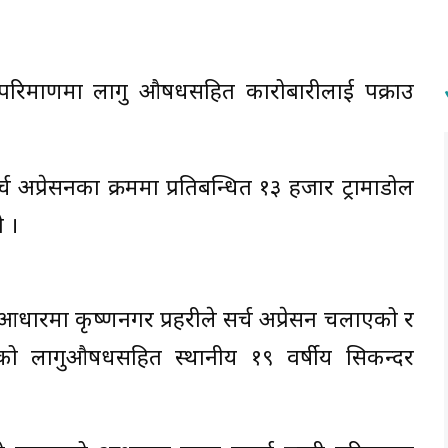
लो परिमाणमा लागु औषधसहित कारोबारीलाई पक्राउ
च अप्रेसनका क्रममा प्रतिबन्धित १३ हजार ट्रामाडोल
ो ।
धारमा कृष्णनगर प्रहरीले सर्च अप्रेसन चलाएको र
को लागुऔषधसहित स्थानीय १९ वर्षीय सिकन्दर