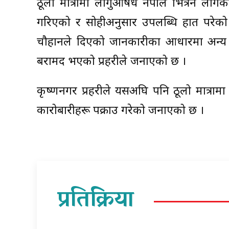
ठूलो मात्रामा लागुऔषध नेपाल भित्रन लाग
गरिएको र सोहीअनुसार उपलब्धि हात परेको 
चौहानले दिएको जानकारीका आधारमा अन्य स
बरामद भएको प्रहरीले जनाएको छ ।
कृष्णनगर प्रहरीले यसअघि पनि ठूलो मात्रा
कारोबारीहरू पक्राउ गरेको जनाएको छ ।
प्रतिक्रिया