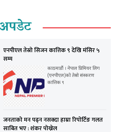
अपडेट
एनपीएल तेस्रो सिजन कात्तिक ९ देखि मंसिर ५
सम्म
काठमाडौं । नेपाल प्रिमियर लिग
(एनपीएल)को तेस्रो संस्करण
कात्तिक ९
जनताको मन पढ्न नसक्दा हाम्रा रिपोर्टिङ गलत
साबित भए : शंकर पोख्रेल