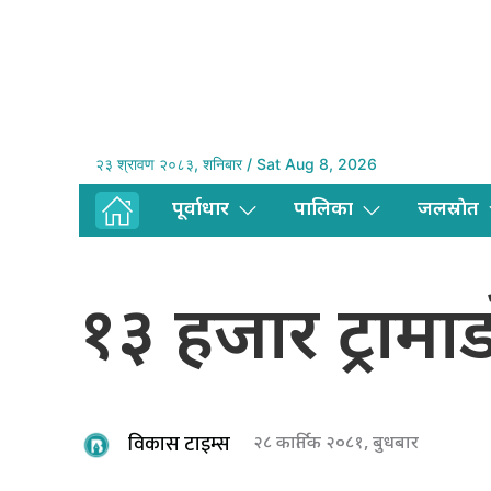
२३ श्रावण २०८३, शनिबार / Sat Aug 8, 2026
पूर्वाधार
पालिका
जलस्राेत
१३ हजार ट्रामाड
विकास टाइम्स
२८ कार्तिक २०८१, बुधबार