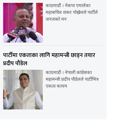
काठमाडौं । नेकपा एमालेका
महासचिव शंकर पोख्रेलले पार्टीले
जनताको मन
पार्टीमा एकताका लागि महामन्त्री छाड्न तयार
प्रदीप पौडेल
काठमाडौं । नेपाली कांग्रेसका
महामन्त्री प्रदीप पौडेलले पार्टीभित्र
एकता कायम