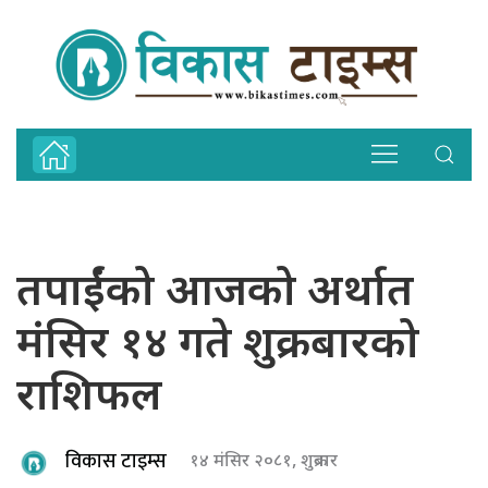
तपाईंको आजको अर्थात
मंसिर १४ गते शुक्रबारको
राशिफल
विकास टाइम्स
१४ मंसिर २०८१, शुक्रबार