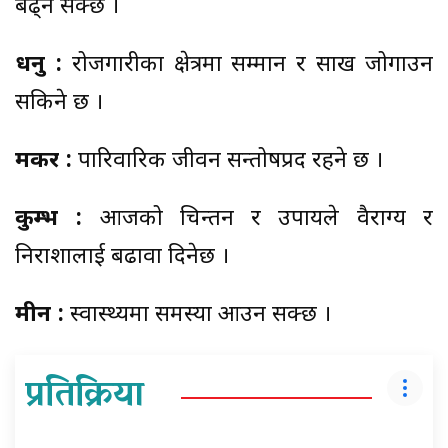
बढ्न सक्छ ।
धनु :
रोजगारीका क्षेत्रमा सम्मान र साख जोगाउन
सकिने छ ।
मकर :
पारिवारिक जीवन सन्तोषप्रद रहने छ ।
कुम्भ :
आजको चिन्तन र उपायले वैराग्य र
निराशालाई बढावा दिनेछ ।
मीन :
स्वास्थ्यमा समस्या आउन सक्छ ।
प्रतिक्रिया