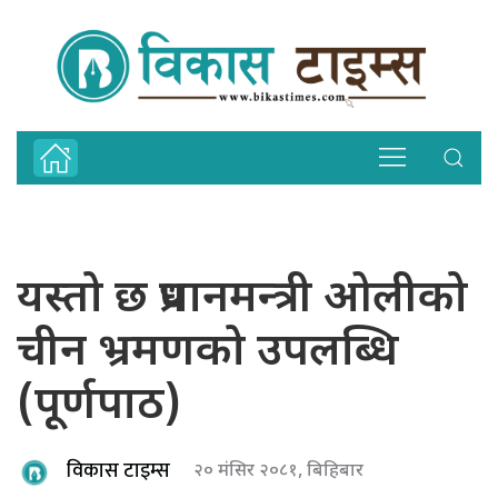
यस्तो छ प्रधानमन्त्री ओलीको
चीन भ्रमणको उपलब्धि
(पूर्णपाठ)
विकास टाइम्स
२० मंसिर २०८१, बिहिबार