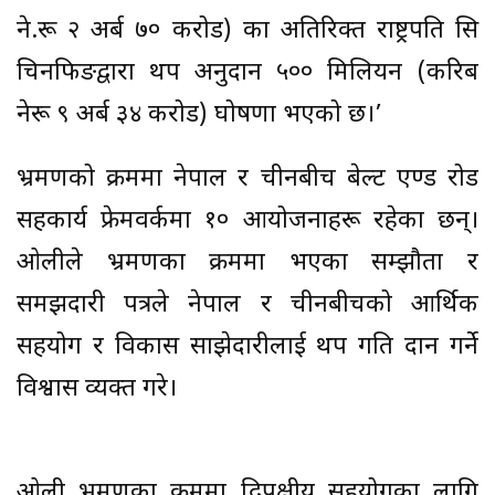
ने.रू २ अर्ब ७० करोड) का अतिरिक्त राष्ट्रपति सि
चिनफिङद्वारा थप अनुदान ५०० मिलियन (करिब
नेरू ९ अर्ब ३४ करोड) घोषणा भएको छ।’
भ्रमणको क्रममा नेपाल र चीनबीच बेल्ट एण्ड रोड
सहकार्य फ्रेमवर्कमा १० आयोजनाहरू रहेका छन्।
ओलीले भ्रमणका क्रममा भएका सम्झौता र
समझदारी पत्रले नेपाल र चीनबीचको आर्थिक
सहयोग र विकास साझेदारीलाई थप गति प्रदान गर्ने
विश्वास व्यक्त गरे।
ओली भ्रमणका क्रममा द्विपक्षीय सहयोगका लागि