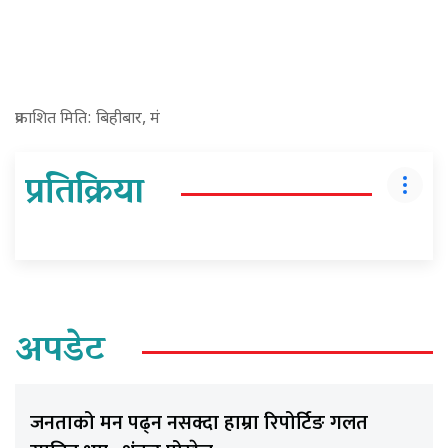
प्रकाशित मिति: बिहीबार, मं
प्रतिक्रिया
अपडेट
जनताको मन पढ्न नसक्दा हाम्रा रिपोर्टिङ गलत