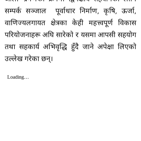
सम्पर्क सञ्जाल पूर्वाधार निर्माण, कृषि, ऊर्जा,
वाणिज्यलगायत क्षेत्रका केही महत्त्वपूर्ण विकास
परियोजनाहरू अघि सारेको र यसमा आपसी सहयोग
तथा सहकार्य अभिवृद्धि हुँदै जाने अपेक्षा लिएको
उल्लेख गरेका छन्।