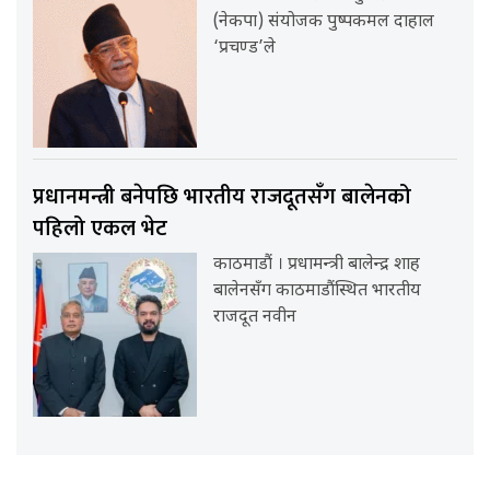
(नेकपा) संयोजक पुष्पकमल दाहाल
‘प्रचण्ड’ले
प्रधानमन्त्री बनेपछि भारतीय राजदूतसँग बालेनको
पहिलो एकल भेट
काठमाडौं । प्रधामन्त्री बालेन्द्र शाह
बालेनसँग काठमाडौंस्थित भारतीय
राजदूत नवीन