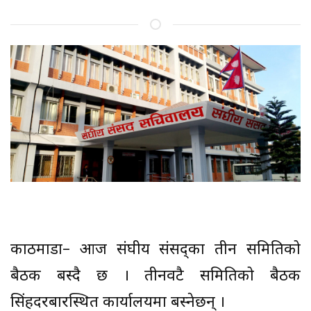
काठमाडौं– आज संघीय संसद्का तीन समितिको
बैठक बस्दै छ । तीनवटै समितिको बैठक
सिंहदरबारस्थित कार्यालयमा बस्नेछन् ।