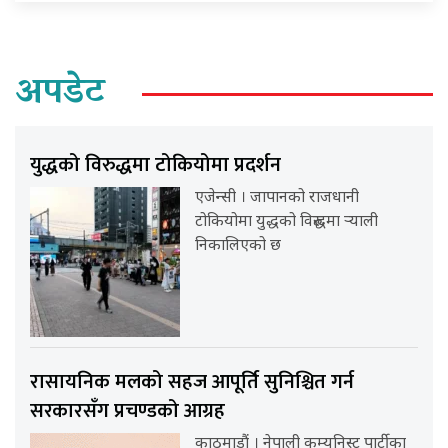
अपडेट
युद्धको विरुद्धमा टोकियोमा प्रदर्शन
एजेन्सी । जापानको राजधानी
टोकियोमा युद्धको विरुद्धमा र्‍याली
निकालिएको छ
रासायनिक मलको सहज आपूर्ति सुनिश्चित गर्न
सरकारसँग प्रचण्डको आग्रह
काठमाडौं । नेपाली कम्युनिस्ट पार्टीका