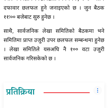
दफावार छलफल हुने जनाइएको छ । जुन बैठक
११ः०० बजेबाट सुरु हुनेछ ।
साथै, सार्वजनिक लेखा समितिको बैठकमा भने
समितिमा प्राप्त उजुरी उपर छलफल सम्बन्धमा हुनेछ
। लेखा समितिले यसअघि नै १०० वटा उजुरी
सार्वजनिक गरिसकेको छ ।
प्रतिक्रिया