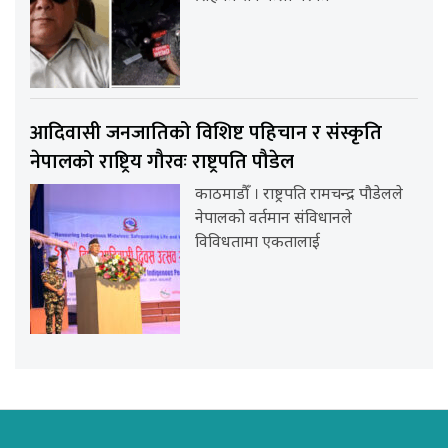
आदिवासी जनजातिको विशिष्ट पहिचान र संस्कृति
नेपालको राष्ट्रिय गौरवः राष्ट्रपति पौडेल
काठमाडौँ । राष्ट्रपति रामचन्द्र पौडेलले
नेपालको वर्तमान संविधानले
विविधतामा एकतालाई