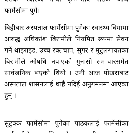
फार्मेसीमा पुगे।
बिहीबार अस्पताल फार्मेसीमा पुगेका स्वास्थ्य बिमामा
आबद्ध अधिकांश बिरामीले नियमित रूपमा सेवन
गर्ने थाइराइड, उच्च रक्तचाप, सुगर र मुटुलगायतका
बिरामीले औषधि नपाएको गुनासो समाचारसमेत
सार्वजनिक भएको थियो । उनी आज पोखराबाट
अस्पताल प्रशासनलाई थाहै नदिई अनुगमनमा आएका
हुन् ।
सुटुक्क फार्मेसीमा पुगेका पाठकलाई फार्मेसीका