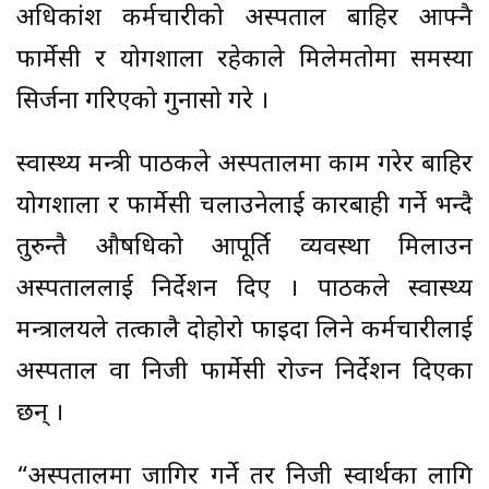
अधिकांश कर्मचारीको अस्पताल बाहिर आफ्नै
फार्मेसी र प्रयोगशाला रहेकाले मिलेमतोमा समस्या
सिर्जना गरिएको गुनासो गरे ।
स्वास्थ्य मन्त्री पाठकले अस्पतालमा काम गरेर बाहिर
प्रयोगशाला र फार्मेसी चलाउनेलाई कारबाही गर्ने भन्दै
तुरुन्तै औषधिको आपूर्ति व्यवस्था मिलाउन
अस्पताललाई निर्देशन दिए । पाठकले स्वास्थ्य
मन्त्रालयले तत्कालै दोहोरो फाइदा लिने कर्मचारीलाई
अस्पताल वा निजी फार्मेसी रोज्न निर्देशन दिएका
छन् ।
“अस्पतालमा जागिर गर्ने तर निजी स्वार्थका लागि