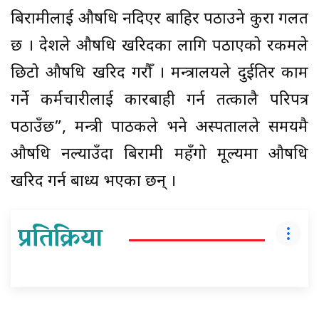
बिरामीलाई औषधि नदिएर बाहिर पठाउने कुरा गलत
छ । प्रदेशले औषधि खरिदका लागि पठाएको रकमले
छिटो औषधि खरिद गरौँ । मन्त्रालयले दुईतिर काम
गर्ने कर्मचारीलाई कारबाही गर्न तत्कालै परिपत्र
पठाउँछ”, मन्त्री पाठकले भने अस्पतालले समयमै
औषधि नल्याउँदा बिरामी महँगो मूल्यमा औषधि
खरिद गर्न बाध्य भएका छन् ।
प्रतिक्रिया