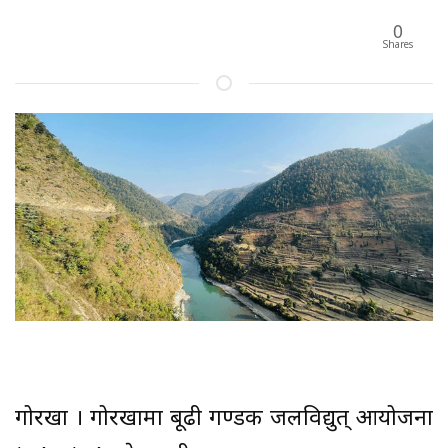
0
Shares
गोरखा । गोरखामा बूढी गण्डकी जलविद्युत् आयोजना