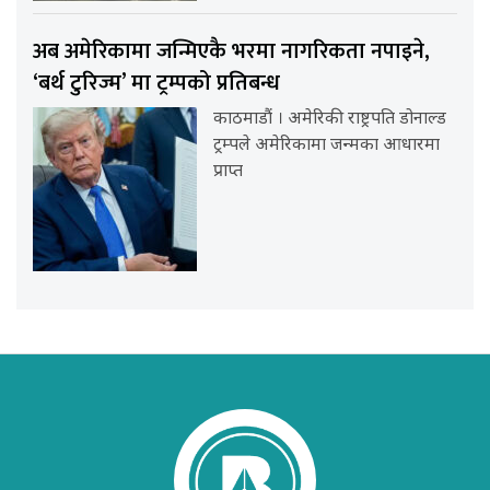
अब अमेरिकामा जन्मिएकै भरमा नागरिकता नपाइने,
‘बर्थ टुरिज्म’ मा ट्रम्पको प्रतिबन्ध
काठमाडौं । अमेरिकी राष्ट्रपति डोनाल्ड
ट्रम्पले अमेरिकामा जन्मका आधारमा
प्राप्त