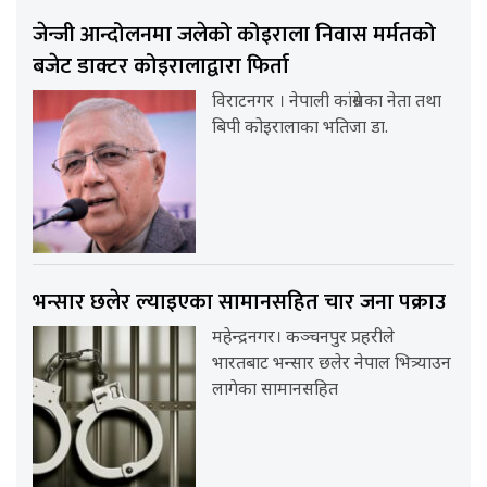
जेन्जी आन्दोलनमा जलेको कोइराला निवास मर्मतको
बजेट डाक्टर कोइरालाद्वारा फिर्ता
विराटनगर । नेपाली कांग्रेसका नेता तथा
बिपी कोइरालाका भतिजा डा.
भन्सार छलेर ल्याइएका सामानसहित चार जना पक्राउ
महेन्द्रनगर। कञ्चनपुर प्रहरीले
भारतबाट भन्सार छलेर नेपाल भित्र्याउन
लागेका सामानसहित