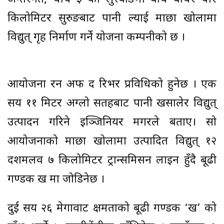
किलोमिटर सुरुङबाट पानी ल्याई माछा खोलामा
विद्युत् गृह निर्माण गर्ने योजना कम्पनीको छ ।
आयोजना रन अफ द रिभर प्रविधिको हुनेछ । एक
सय ११ मिटर अग्लो सतहबाट पानी खसालेर विद्युत्
उत्पादन गरिने इञ्जिनियर मगरले बताए। सो
आयोजनाको माछा खोलामा उत्पादित विद्युत् १२
दशमलव ७ किलोमिटर ट्रान्समिसन लाइन हुँदै बूढी
गण्डकी ख मा जोडिनेछ ।
दुई सय २६ मेगावाट क्षमताको बूढी गण्डकी ‘ख’ को