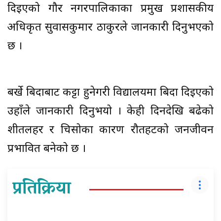
दिइएको गौर नगरपालिकाका प्रमुख प्रशासकीय
अधिकृत सुवासकुमार ठाकुरले जानकारी दिनुभएको
छ ।
बर्खे बिदाबाट कट्टा हुनेगरी विद्यालयमा बिदा दिइएको
उहाँले जानकारी दिनुभयो । केही दिनदेखि बढेको
शीतलहर र चिसोका कारण रौतहटको जनजीवन
प्रभावित बनेको छ ।
प्रतिक्रिया