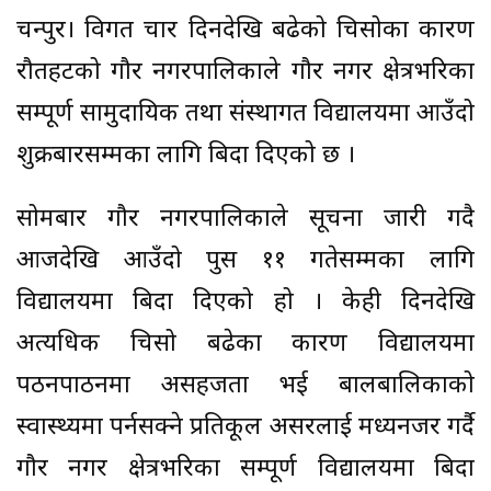
चन्द्रपुर। विगत चार दिनदेखि बढेको चिसोका कारण
रौतहटको गौर नगरपालिकाले गौर नगर क्षेत्रभरिका
सम्पूर्ण सामुदायिक तथा संस्थागत विद्यालयमा आउँदो
शुक्रबारसम्मका लागि बिदा दिएको छ ।
सोमबार गौर नगरपालिकाले सूचना जारी गदै
आजदेखि आउँदो पुस ११ गतेसम्मका लागि
विद्यालयमा बिदा दिएको हो । केही दिनदेखि
अत्यधिक चिसो बढेका कारण विद्यालयमा
पठनपाठनमा असहजता भई बालबालिकाको
स्वास्थ्यमा पर्नसक्ने प्रतिकूल असरलाई मध्यनजर गर्दै
गौर नगर क्षेत्रभरिका सम्पूर्ण विद्यालयमा बिदा