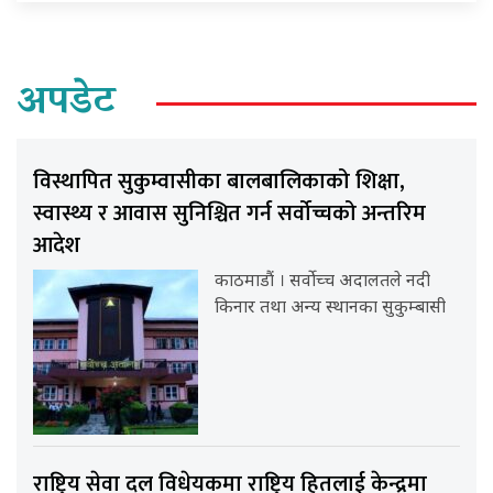
अपडेट
विस्थापित सुकुम्वासीका बालबालिकाको शिक्षा,
स्वास्थ्य र आवास सुनिश्चित गर्न सर्वोच्चको अन्तरिम
आदेश
काठमाडौं । सर्वोच्च अदालतले नदी
किनार तथा अन्य स्थानका सुकुम्बासी
राष्ट्रिय सेवा दल विधेयकमा राष्ट्रिय हितलाई केन्द्रमा