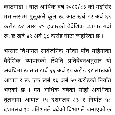
काठमाडौँ । चालु आर्थिक वर्ष २०८२/८३ को मङ्सिर
मसान्तसम्म मुलुकले कूल रू. आठ खर्ब ८२ अर्ब ६९
करोड ८२ लाख २९ हजारको वैदेशिक व्यापार गर्दा
रू. छ खर्ब ४९ अर्ब ६८ करोड घाटा व्यहोरेको छ ।
भन्सार विभागले सार्वजनिक गरेको पाँच महिनाको
वैदेशिक व्यापारको स्थिति प्रतिवेदनअनुसार यो
अवधिमा रू सात खर्ब ६६ अर्ब १८ करोड ९१ लाखको
आयात र रू. एक खर्ब १६ अर्ब ५० करोडको निर्यात
भएको छ । गत आर्थिक वर्षको सोही अवधिको
तुलनामा आयात १५ दशमलव ८३ र निर्यात ५८
दशमलव १७ प्रतिशतले बढेको विभागले जनाएको छ