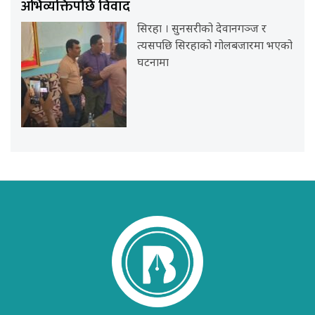
अभिव्यक्तिपछि विवाद
सिरहा । सुनसरीको देवानगञ्ज र
त्यसपछि सिरहाको गोलबजारमा भएको
घटनामा