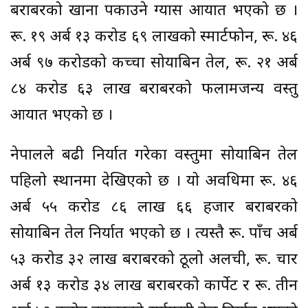
बराबरको खाना पकाउने ग्यास आयात भएको छ ।
रू. १९ अर्ब १३ करोड ६९ लाखको स्मार्टफोन, रू. ४६
अर्ब ९७ करोडको कच्चा सोयाबिन तेल, रू. २१ अर्ब
८४ करोड ६३ लाख बराबरको फलामजन्य वस्तु
आयात भएको छ ।
नेपालले बढी निर्यात गरेका वस्तुमा सोयाबिन तेल
पहिलो स्थानमा देखिएको छ । यो अवधिमा रू. ४६
अर्ब ५५ करोड ८६ लाख ६६ हजार बराबरको
सोयाबिन तेल निर्यात भएको छ । त्यस्तै रू. पाँच अर्ब
५३ करोड ३२ लाख बराबरको ठूलो अलैँची, रू. चार
अर्ब १३ करोड ३४ लाख बराबरको कार्पेट र रू. तीन