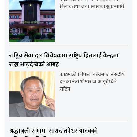
किनार तथा अन्य स्थानका सुकुम्बासी
राष्ट्रिय सेवा दल विधेयकमा राष्ट्रिय हितलाई केन्द्रमा
राख्न आङ्देम्बेको आग्रह
काठमाडौं । नेपाली कांग्रेसका संसदीय
दलका नेता भीष्मराज आङ्देम्बेले
राष्ट्रिय
श्रद्धाञ्जली सभामा सांसद तपेश्वर यादवको