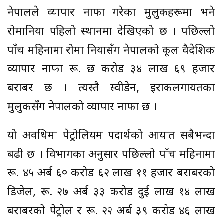
नेपालले व्यापार नाफा गरेका मुलुकहरूमा भने
रोमानिया पहिलो स्थानमा देखिएको छ । पछिल्लो
पाँच महिनामा रोमा नियासँग नेपालको कूल वैदेशिक
व्यापार नाफा रू. छ करोड ३४ लाख ६९ हजार
बराबर छ । त्यस्तै स्वीडेन, इराकलगायतका
मुलुकसँग नेपालको व्यापार नाफा छ ।
यो अवधिमा पेट्रोलियम पदार्थको आयात सबैभन्दा
बढी छ । विभागका अनुसार पछिल्लो पाँच महिनामा
रू. ४५ अर्ब ६० करोड ६२ लाख ११ हजार बराबरको
डिजेल, रू. २७ अर्ब ३३ करोड दुई लाख १४ लाख
बराबरको पेट्रोल र रू. २२ अर्ब ३९ करोड ४६ लाख