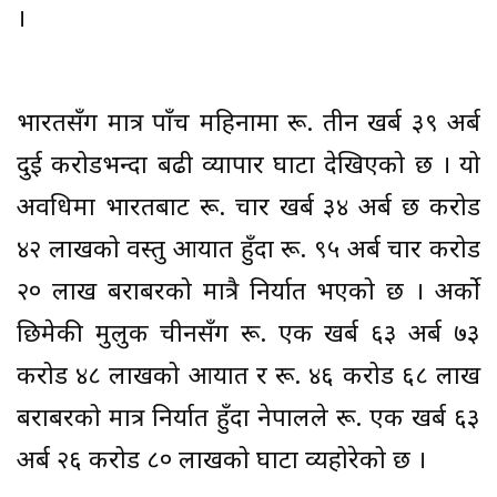
।
भारतसँग मात्र पाँच महिनामा रू. तीन खर्ब ३९ अर्ब
दुई करोडभन्दा बढी व्यापार घाटा देखिएको छ । यो
अवधिमा भारतबाट रू. चार खर्ब ३४ अर्ब छ करोड
४२ लाखको वस्तु आयात हुँदा रू. ९५ अर्ब चार करोड
२० लाख बराबरको मात्रै निर्यात भएको छ । अर्को
छिमेकी मुलुक चीनसँग रू. एक खर्ब ६३ अर्ब ७३
करोड ४८ लाखको आयात र रू. ४६ करोड ६८ लाख
बराबरको मात्र निर्यात हुँदा नेपालले रू. एक खर्ब ६३
अर्ब २६ करोड ८० लाखको घाटा व्यहोरेको छ ।