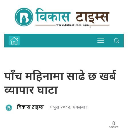
पाँच महिनामा साढे छ खर्ब
व्यापार घाटा
विकास टाइम्स
८ पुस २०८२, मंगलबार
0
Shares