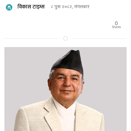
विकास टाइम्स
८ पुस २०८२, मंगलबार
0
Shares