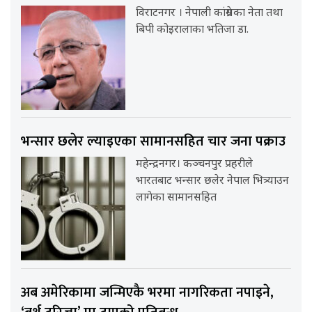
विराटनगर । नेपाली कांग्रेसका नेता तथा
बिपी कोइरालाका भतिजा डा.
भन्सार छलेर ल्याइएका सामानसहित चार जना पक्राउ
महेन्द्रनगर। कञ्चनपुर प्रहरीले
भारतबाट भन्सार छलेर नेपाल भित्र्याउन
लागेका सामानसहित
अब अमेरिकामा जन्मिएकै भरमा नागरिकता नपाइने,