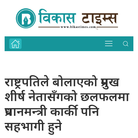
राष्ट्रपतिले बोलाएको प्रमुख
शीर्ष नेतासँगको छलफलमा
प्रधानमन्त्री कार्की पनि
सहभागी हुने