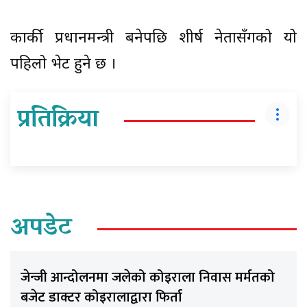
कार्की प्रधानमन्त्री बनेपछि शीर्ष नेतासँगको यो
पहिलो भेट हुने छ ।
प्रतिक्रिया
अपडेट
जेन्जी आन्दोलनमा जलेको कोइराला निवास मर्मतको
बजेट डाक्टर कोइरालाद्वारा फिर्ता