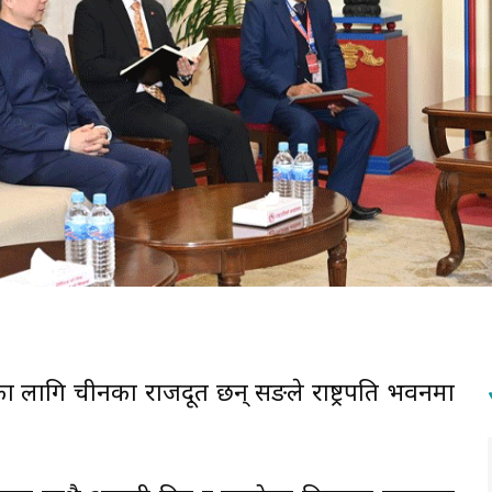
पालका लागि चीनका राजदूत छन् सङले राष्ट्रपति भवनमा