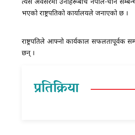
त्यस अवसरमा उनीहरूबीच नेपाल-चीन सम्ब
भएको राष्ट्रपतिको कार्यालयले जनाएको छ ।
राष्ट्रपतिले आफ्नो कार्यकाल सफलतापूर्वक सम्
छन् ।
प्रतिक्रिया