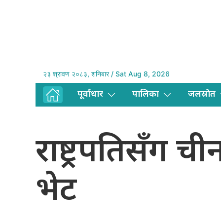
२३ श्रावण २०८३, शनिबार / Sat Aug 8, 2026
पूर्वाधार
पालिका
जलस्राेत
राष्ट्रपतिसँग च
भेट