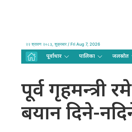
२२ श्रावण २०८३, शुक्रबार / Fri Aug 7, 2026
पूर्वाधार
पालिका
जलस्राेत
पूर्व गृहमन्त्र
बयान दिने-नदिनेब