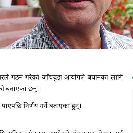
 सरकारले गठन गरेको जाँचबुझ आयोगले बयानका लागि
ेको बताएका छन् ।
पाएपछि निर्णय गर्ने बताएका हुन्।