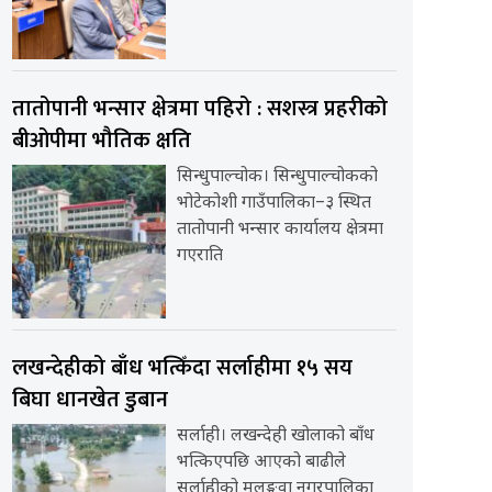
तातोपानी भन्सार क्षेत्रमा पहिरो : सशस्त्र प्रहरीको
बीओपीमा भौतिक क्षति
सिन्धुपाल्चोक। सिन्धुपाल्चोकको
भोटेकोशी गाउँपालिका–३ स्थित
तातोपानी भन्सार कार्यालय क्षेत्रमा
गएराति
लखन्देहीको बाँध भत्किँदा सर्लाहीमा १५ सय
बिघा धानखेत डुबान
सर्लाही। लखन्देही खोलाको बाँध
भत्किएपछि आएको बाढीले
सर्लाहीको मलङ्गवा नगरपालिका