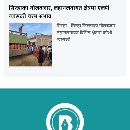
सिरहाका गोलबजार, लहानलगायत क्षेत्रमा एलपी
ग्यासको चरम अभाव
सिरहा । सिरहा जिल्लाका गोलबजार,
लहानलगायत विभिन्न क्षेत्रमा कोशी
ग्यासको