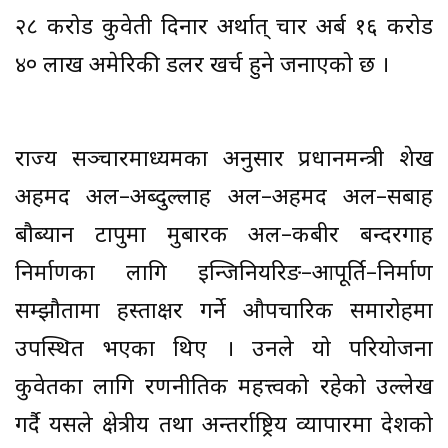
२८ करोड कुवेती दिनार अर्थात् चार अर्ब १६ करोड
४० लाख अमेरिकी डलर खर्च हुने जनाएको छ ।
राज्य सञ्चारमाध्यमका अनुसार प्रधानमन्त्री शेख
अहमद अल–अब्दुल्लाह अल–अहमद अल–सबाह
बौब्यान टापुमा मुबारक अल–कबीर बन्दरगाह
निर्माणका लागि इन्जिनियरिङ–आपूर्ति–निर्माण
सम्झौतामा हस्ताक्षर गर्ने औपचारिक समारोहमा
उपस्थित भएका थिए । उनले यो परियोजना
कुवेतका लागि रणनीतिक महत्त्वको रहेको उल्लेख
गर्दै यसले क्षेत्रीय तथा अन्तर्राष्ट्रिय व्यापारमा देशको