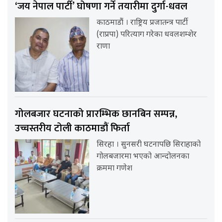
‘जय नेपाल पार्टी’ घोषणा गर्ने तयारीमा दुर्गा-धवल
काठमाडौं । राष्ट्रिय प्रजातन्त्र पार्टी
(राप्रपा) परित्याग गरेका धवलशम्शेर
राणा
गोलबजार घटनाको प्रारम्भिक छानबिन सम्पन्न,
उच्चस्तरीय टोली काठमाडौं फिर्ता
सिरहा । सुनसरी घटनापछि सिराहाको
गोलबजारमा भएको आन्दोलनका
क्रममा गणेश