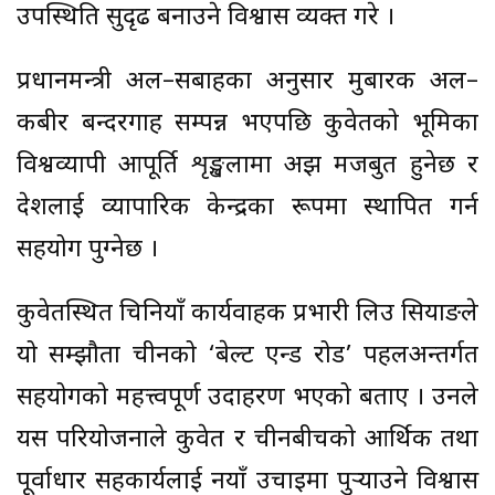
उपस्थिति सुदृढ बनाउने विश्वास व्यक्त गरे ।
प्रधानमन्त्री अल–सबाहका अनुसार मुबारक अल–
कबीर बन्दरगाह सम्पन्न भएपछि कुवेतको भूमिका
विश्वव्यापी आपूर्ति शृङ्खलामा अझ मजबुत हुनेछ र
देशलाई व्यापारिक केन्द्रका रूपमा स्थापित गर्न
सहयोग पुग्नेछ ।
कुवेतस्थित चिनियाँ कार्यवाहक प्रभारी लिउ सियाङले
यो सम्झौता चीनको ‘बेल्ट एन्ड रोड’ पहलअन्तर्गत
सहयोगको महत्त्वपूर्ण उदाहरण भएको बताए । उनले
यस परियोजनाले कुवेत र चीनबीचको आर्थिक तथा
पूर्वाधार सहकार्यलाई नयाँ उचाइमा पुर्‍याउने विश्वास