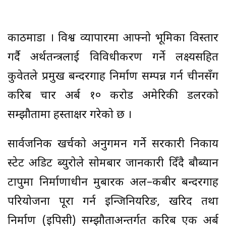
काठमाडौँ । विश्व व्यापारमा आफ्नो भूमिका विस्तार
गर्दै अर्थतन्त्रलाई विविधीकरण गर्ने लक्ष्यसहित
कुवेतले प्रमुख बन्दरगाह निर्माण सम्पन्न गर्न चीनसँग
करिब चार अर्ब १० करोड अमेरिकी डलरको
सम्झौतामा हस्ताक्षर गरेको छ ।
सार्वजनिक खर्चको अनुगमन गर्ने सरकारी निकाय
स्टेट अडिट ब्युरोले सोमबार जानकारी दिँदै बौब्यान
टापुमा निर्माणाधीन मुबारक अल–कबीर बन्दरगाह
परियोजना पूरा गर्न इन्जिनियरिङ, खरिद तथा
निर्माण (इपिसी) सम्झौताअन्तर्गत करिब एक अर्ब