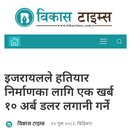
इजरायलले हतियार
निर्माणका लागि एक खर्ब
१० अर्ब डलर लगानी गर्ने
विकास टाइम्स
१० पुस २०८२, बिहिबार