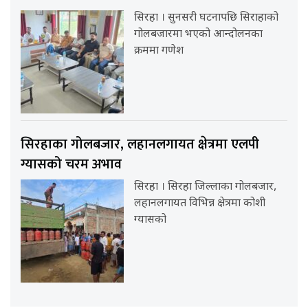
सिरहा । सुनसरी घटनापछि सिराहाको
गोलबजारमा भएको आन्दोलनका
क्रममा गणेश
सिरहाका गोलबजार, लहानलगायत क्षेत्रमा एलपी
ग्यासको चरम अभाव
सिरहा । सिरहा जिल्लाका गोलबजार,
लहानलगायत विभिन्न क्षेत्रमा कोशी
ग्यासको