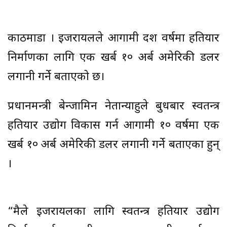
काठमाडौँ । इजरायलले आगामी दश वर्षमा हतियार
निर्माणका लागि एक खर्ब १० अर्ब अमेरिकी डलर
लगानी गर्ने बताएको छ।
प्रधानमन्त्री बेन्जामिन नेतान्याहुले बुधबार स्वतन्त्र
हतियार उद्योग विकास गर्न आगामी १० वर्षमा एक
खर्ब १० अर्ब अमेरिकी डलर लगानी गर्ने बताएका हुन्
।
“मैले इजरायलका लागि स्वतन्त्र हतियार उद्योग