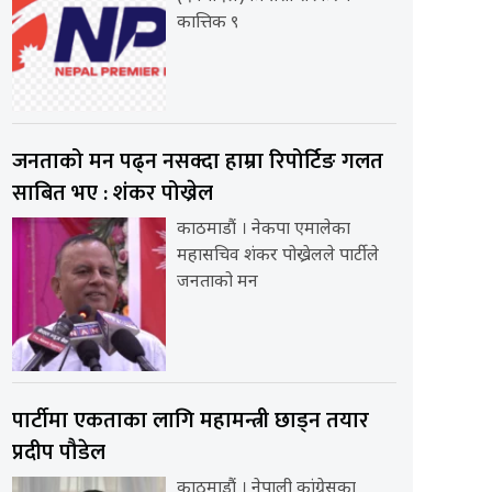
कात्तिक ९
जनताको मन पढ्न नसक्दा हाम्रा रिपोर्टिङ गलत
साबित भए : शंकर पोख्रेल
काठमाडौं । नेकपा एमालेका
महासचिव शंकर पोख्रेलले पार्टीले
जनताको मन
पार्टीमा एकताका लागि महामन्त्री छाड्न तयार
प्रदीप पौडेल
काठमाडौं । नेपाली कांग्रेसका