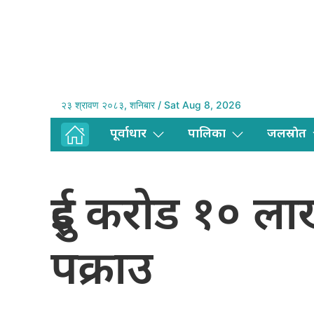
२३ श्रावण २०८३, शनिबार / Sat Aug 8, 2026
पूर्वाधार
पालिका
जलस्राेत
दुई करोड १० ला
पक्राउ