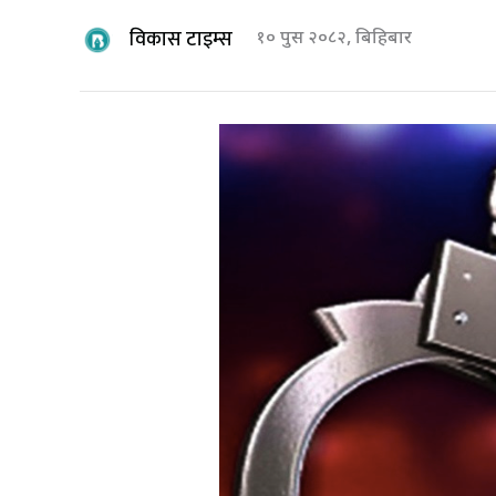
विकास टाइम्स
१० पुस २०८२, बिहिबार